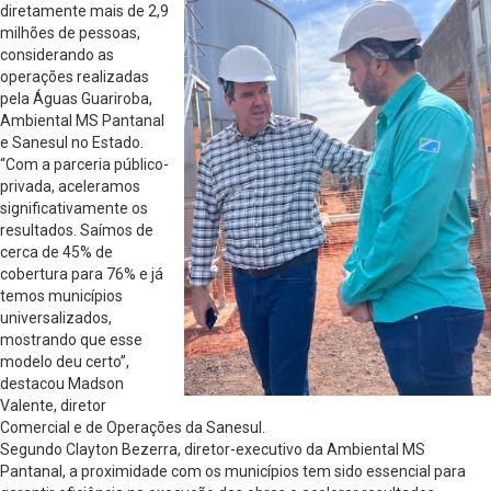
diretamente mais de 2,9
milhões de pessoas,
considerando as
operações realizadas
pela Águas Guariroba,
Ambiental MS Pantanal
e Sanesul no Estado.
“Com a parceria público-
privada, aceleramos
significativamente os
resultados. Saímos de
cerca de 45% de
cobertura para 76% e já
temos municípios
universalizados,
mostrando que esse
modelo deu certo”,
destacou Madson
Valente, diretor
Comercial e de Operações da Sanesul.
Segundo Clayton Bezerra, diretor-executivo da Ambiental MS
Pantanal, a proximidade com os municípios tem sido essencial para