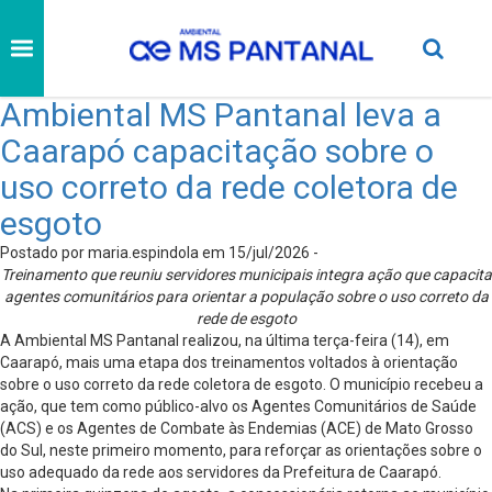
Ambiental MS Pantanal leva a
Caarapó capacitação sobre o
uso correto da rede coletora de
esgoto
Postado por maria.espindola em 15/jul/2026 -
Treinamento que reuniu servidores municipais integra ação que capacita
agentes comunitários para orientar a população sobre o uso correto da
rede de esgoto
A Ambiental MS Pantanal realizou, na última terça-feira (14), em
Caarapó, mais uma etapa dos treinamentos voltados à orientação
sobre o uso correto da rede coletora de esgoto. O município recebeu a
ação, que tem como público-alvo os Agentes Comunitários de Saúde
(ACS) e os Agentes de Combate às Endemias (ACE) de Mato Grosso
do Sul, neste primeiro momento, para reforçar as orientações sobre o
uso adequado da rede aos servidores da Prefeitura de Caarapó.