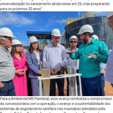
universalização no saneamento ainda nesse em 26, mas preparando
para os próximos 20 anos”.
Para a Ambiental MS Pantanal, esse avanço simboliza o compromisso
da concessionária com a operação, o avanço e a sustentabilidade dos
sistemas de esgotamento sanitário nos municípios atendidos pela