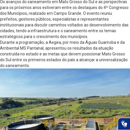
Os avanços do saneamento em Mato Grosso do Sul e as perspectivas
para os próximos anos estiveram entre os destaques do 4º Congresso
dos Municípios, realizado em Campo Grande. O evento reuniu
prefeitos, gestores públicos, especialistas e representantes
institucionais para discutir caminhos voltados ao desenvolvimento das
cidades, tendo a infraestrutura e o saneamento entre os temas
estratégicos para o crescimento dos municípios.
Durante a programação, a Aegea, por meio da Águas Guariroba e da
Ambiental MS Pantanal, apresentou os resultados da atuação
construída no estado e as metas que devem posicionar Mato Grosso
do Sul entre os primeiros estados do país a alcançar a universalização
do saneamento.