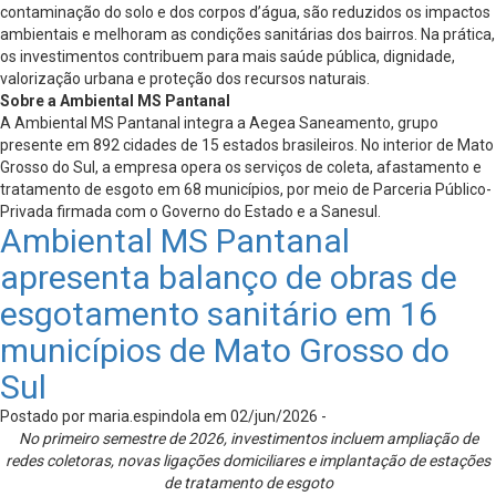
contaminação do solo e dos corpos d’água, são reduzidos os impactos
ambientais e melhoram as condições sanitárias dos bairros. Na prática,
os investimentos contribuem para mais saúde pública, dignidade,
valorização urbana e proteção dos recursos naturais.
Sobre a Ambiental MS Pantanal
A Ambiental MS Pantanal integra a Aegea Saneamento, grupo
presente em 892 cidades de 15 estados brasileiros. No interior de Mato
Grosso do Sul, a empresa opera os serviços de coleta, afastamento e
tratamento de esgoto em 68 municípios, por meio de Parceria Público-
Privada firmada com o Governo do Estado e a Sanesul.
Ambiental MS Pantanal
apresenta balanço de obras de
esgotamento sanitário em 16
municípios de Mato Grosso do
Sul
Postado por maria.espindola em 02/jun/2026 -
No primeiro semestre de 2026, investimentos incluem ampliação de
redes coletoras, novas ligações domiciliares e implantação de estações
de tratamento de esgoto