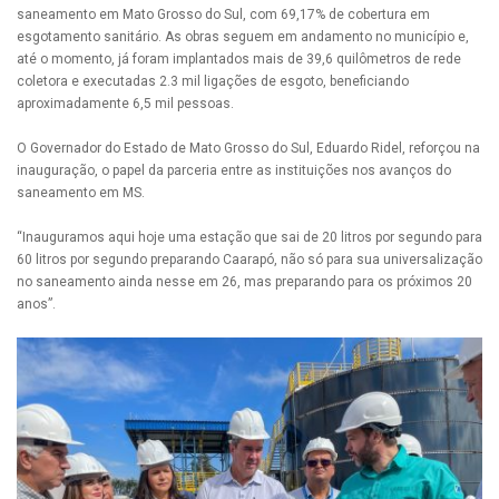
saneamento em Mato Grosso do Sul, com 69,17% de cobertura em
esgotamento sanitário. As obras seguem em andamento no município e,
até o momento, já foram implantados mais de 39,6 quilômetros de rede
coletora e executadas 2.3 mil ligações de esgoto, beneficiando
aproximadamente 6,5 mil pessoas.
O Governador do Estado de Mato Grosso do Sul, Eduardo Ridel, reforçou na
inauguração, o papel da parceria entre as instituições nos avanços do
saneamento em MS.
“Inauguramos aqui hoje uma estação que sai de 20 litros por segundo para
60 litros por segundo preparando Caarapó, não só para sua universalização
no saneamento ainda nesse em 26, mas preparando para os próximos 20
anos”.