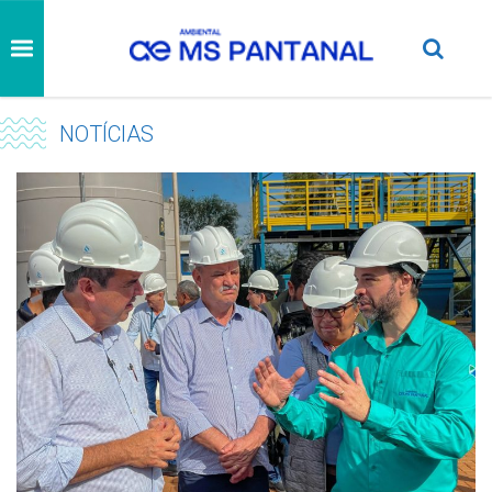
NOTÍCIAS