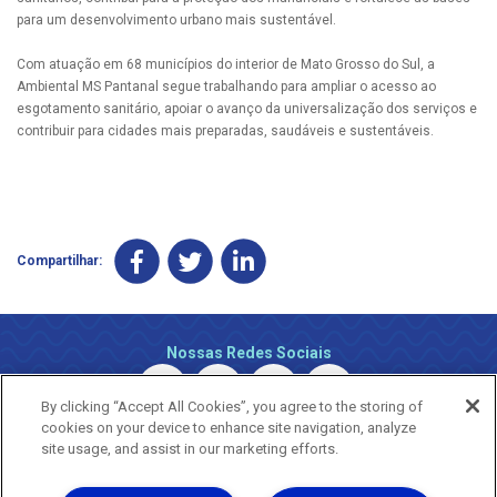
para um desenvolvimento urbano mais sustentável.
Com atuação em 68 municípios do interior de Mato Grosso do Sul, a
Ambiental MS Pantanal segue trabalhando para ampliar o acesso ao
esgotamento sanitário, apoiar o avanço da universalização dos serviços e
contribuir para cidades mais preparadas, saudáveis e sustentáveis.
Compartilhar:
Nossas Redes Sociais
By clicking “Accept All Cookies”, you agree to the storing of
cookies on your device to enhance site navigation, analyze
site usage, and assist in our marketing efforts.