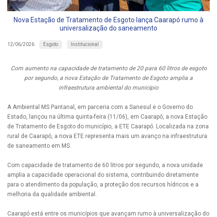
Nova Estação de Tratamento de Esgoto lança Caarapó rumo à
universalização do saneamento
Esgoto
Institucional
12/06/2026
Com aumento na capacidade de tratamento de 20 para 60 litros de esgoto
por segundo, a nova Estação de Tratamento de Esgoto amplia a
infraestrutura ambiental do município
A Ambiental MS Pantanal, em parceria com a Sanesul e o Governo do
Estado, lançou na última quinta-feira (11/06), em Caarapó, a nova Estação
de Tratamento de Esgoto do município, a ETE Caarapó. Localizada na zona
rural de Caarapó, a nova ETE representa mais um avanço na infraestrutura
de saneamento em MS.
Com capacidade de tratamento de 60 litros por segundo, a nova unidade
amplia a capacidade operacional do sistema, contribuindo diretamente
para o atendimento da população, a proteção dos recursos hídricos e a
melhoria da qualidade ambiental.
Caarapó está entre os municípios que avançam rumo à universalização do