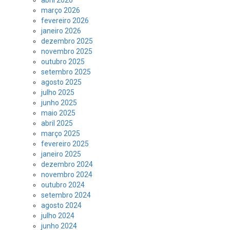
março 2026
fevereiro 2026
janeiro 2026
dezembro 2025
novembro 2025
outubro 2025
setembro 2025
agosto 2025
julho 2025
junho 2025
maio 2025
abril 2025
março 2025
fevereiro 2025
janeiro 2025
dezembro 2024
novembro 2024
outubro 2024
setembro 2024
agosto 2024
julho 2024
junho 2024