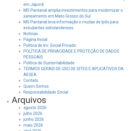
em Japorã
MS Pantanal amplia investimentos para modernizar o
saneamento em Mato Grosso do Sul
MS Pantanal leva informação e mudas de Ipês para
estudantes sidrolandenses
Notícias
Página Inicial
Politica de Inv. Social Privado
POLÍTICA DE PRIVACIDADE E PROTEÇÃO DE DADOS
PESSOAIS
Política de Sustentabilidade
TERMOS GERAIS DE USO DE SITES E APLICATIVOS DA
AEGEA
Contato
Quem Somos
Responsabilidade Social
Arquivos
agosto 2026
julho 2026
junho 2026
maio 2026
abril 2026