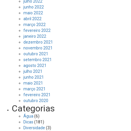
julho 2022
junho 2022
maio 2022
abril 2022
março 2022
fevereiro 2022
janeiro 2022
dezembro 2021
novembro 2021
outubro 2021
setembro 2021
agosto 2021
julho 2021
junho 2021
maio 2021
março 2021
fevereiro 2021
outubro 2020
Categorias
Água
(6)
Dicas
(181)
Diversidade
(3)