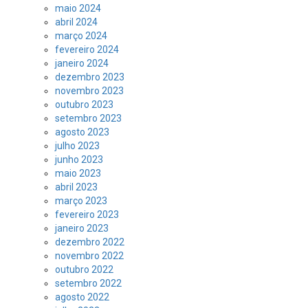
maio 2024
abril 2024
março 2024
fevereiro 2024
janeiro 2024
dezembro 2023
novembro 2023
outubro 2023
setembro 2023
agosto 2023
julho 2023
junho 2023
maio 2023
abril 2023
março 2023
fevereiro 2023
janeiro 2023
dezembro 2022
novembro 2022
outubro 2022
setembro 2022
agosto 2022