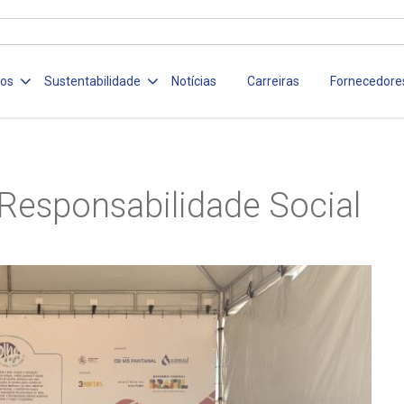
ços
Sustentabilidade
Notícias
Carreiras
Fornecedore
Responsabilidade Social