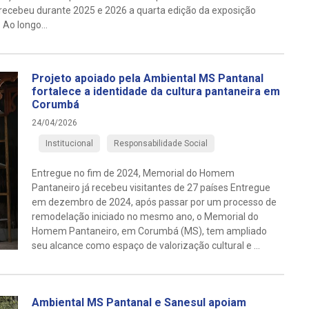
 recebeu durante 2025 e 2026 a quarta edição da exposição
 Ao longo...
Projeto apoiado pela Ambiental MS Pantanal
fortalece a identidade da cultura pantaneira em
Corumbá
24/04/2026
Institucional
Responsabilidade Social
Entregue no fim de 2024, Memorial do Homem
Pantaneiro já recebeu visitantes de 27 países Entregue
em dezembro de 2024, após passar por um processo de
remodelação iniciado no mesmo ano, o Memorial do
Homem Pantaneiro, em Corumbá (MS), tem ampliado
seu alcance como espaço de valorização cultural e ...
Ambiental MS Pantanal e Sanesul apoiam