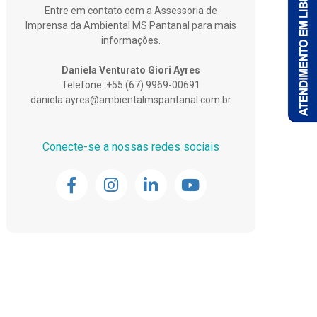
Entre em contato com a Assessoria de
Imprensa da Ambiental MS Pantanal para mais
informações.
Daniela Venturato Giori Ayres
Telefone: +55 (67) 9969-00691
daniela.ayres@ambientalmspantanal.com.br
Conecte-se a nossas redes sociais