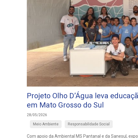
Projeto Olho D’Água leva educaç
em Mato Grosso do Sul
28/05/2026
Meio Ambiente
Responsabilidade Social
Com apoio da Ambiental MS Pantanal e da Sanesul, expos