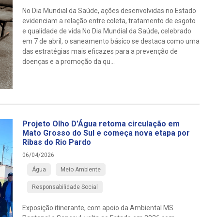
No Dia Mundial da Saúde, ações desenvolvidas no Estado
evidenciam a relação entre coleta, tratamento de esgoto
e qualidade de vida No Dia Mundial da Saúde, celebrado
em 7 de abril, o saneamento básico se destaca como uma
das estratégias mais eficazes para a prevenção de
doenças e a promoção da qu...
Projeto Olho D’Água retoma circulação em
Mato Grosso do Sul e começa nova etapa por
Ribas do Rio Pardo
06/04/2026
Água
Meio Ambiente
Responsabilidade Social
Exposição itinerante, com apoio da Ambiental MS