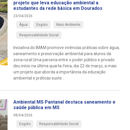
projeto que leva educação ambiental a
estudantes da rede básica em Dourados
23/04/2026
Água
Esgoto
Meio Ambiente
Responsabilidade Social
Iniciativa do IMAM promove vivências práticas sobre água,
saneamento e preservação ambiental para alunos da
zona rural Uma parceria entre o poder público e privado
deu início na última quarta-feira, dia 22 de março, a mais
um projeto que aborda a importância da educação
ambiental e práticas suste...
Ambiental MS Pantanal destaca saneamento e
saúde pública em MS
08/04/2026
Esgoto
Responsabilidade Social