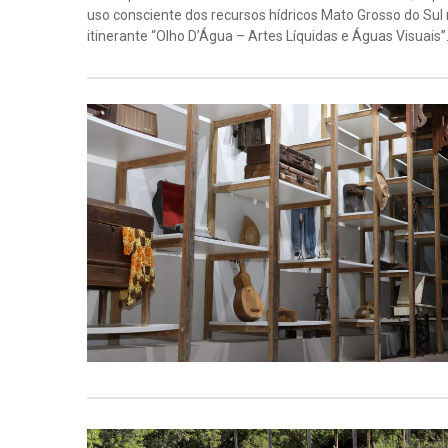
uso consciente dos recursos hídricos Mato Grosso do Sul
itinerante “Olho D’Água – Artes Líquidas e Águas Visuais”.