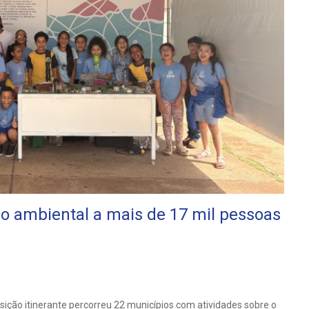
ão ambiental a mais de 17 mil pessoas
ição itinerante percorreu 22 municípios com atividades sobre o