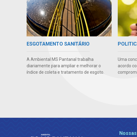
ESGOTAMENTO SANITÁRIO
POLITIC
A Ambiental MS Pantanal trabalha
Uma conc
diariamente para ampliar e melhorar o
acordo co
índice de coleta e tratamento de esgoto.
compromis
Nossas