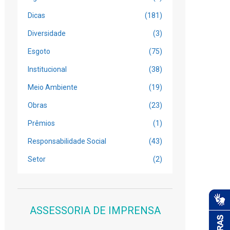
Dicas
(181)
Diversidade
(3)
Esgoto
(75)
Institucional
(38)
Meio Ambiente
(19)
Obras
(23)
Prêmios
(1)
Responsabilidade Social
(43)
Setor
(2)
ASSESSORIA DE IMPRENSA