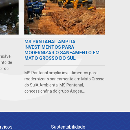
MS PANTANAL AMPLIA
INVESTIMENTOS PARA
MODERNIZAR O SANEAMENTO EM
nsável
MATO GROSSO DO SUL
ento de
or do
MS Pantanal amplia investimentos para
modernizar o saneamento em Mato Grosso
do SulA Ambiental MS Pantanal,
concessionária do grupo Aegea...
rviços
Sustentabilidade