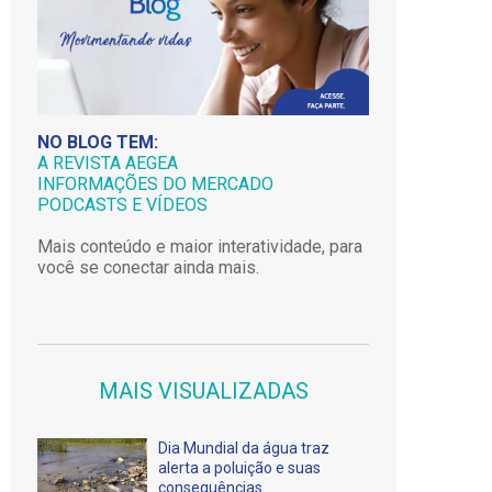
NO BLOG TEM:
A REVISTA AEGEA
INFORMAÇÕES DO MERCADO
PODCASTS E VÍDEOS
Mais conteúdo e maior interatividade, para
você se conectar ainda mais.
MAIS VISUALIZADAS
Dia Mundial da água traz
alerta a poluição e suas
consequências