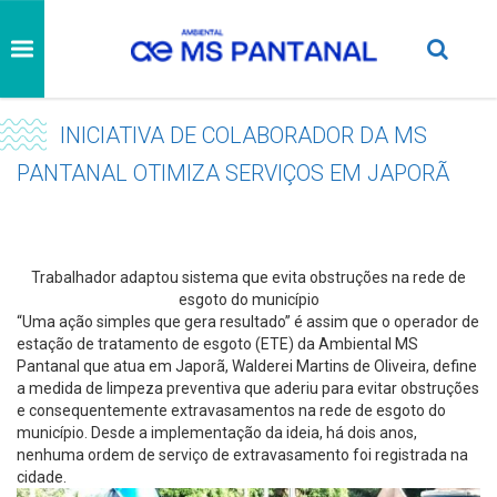
INICIATIVA DE COLABORADOR DA MS
PANTANAL OTIMIZA SERVIÇOS EM JAPORÃ
Trabalhador adaptou sistema que evita obstruções na rede de
esgoto do município
“Uma ação simples que gera resultado” é assim que o operador de
estação de tratamento de esgoto (ETE) da Ambiental MS
Pantanal que atua em Japorã, Walderei Martins de Oliveira, define
a medida de limpeza preventiva que aderiu para evitar obstruções
e consequentemente extravasamentos na rede de esgoto do
município. Desde a implementação da ideia, há dois anos,
nenhuma ordem de serviço de extravasamento foi registrada na
cidade.