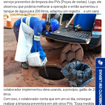
serviço preventivo de limpeza dos PVs (Poços de visitas). Logo, ele
observou que poderia melhorar a operação e então aumentou o
tanque de água para 200 litros, adaptou um registro e um cano.
colaborador implementou ideia usando, a princípio, galão de 20
litros
Com isso, o colaborador conta que em um só dia, consegue
realizar a limpeza preventiva em até cinco PVs. “Essa medida