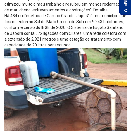
otimizou muito o meu trabalho e resultou em menos reclamação
de mau cheiro, extravasamentos e obstruções”. Detalha.
Há 484 quilômetros de Campo Grande, Japorã é um município que
fica no extremo Sul de Mato Grosso do Sul com 9.243 habitantes,
conforme censo do IBGE de 2020. O Sistema de Esgoto Sanitário
de Japorã conta 572 ligações domiciliares, uma rede coletora com
a extensão de 2.921 metros e uma estação de tratamento com
capacidade de 20 litros por segundo.