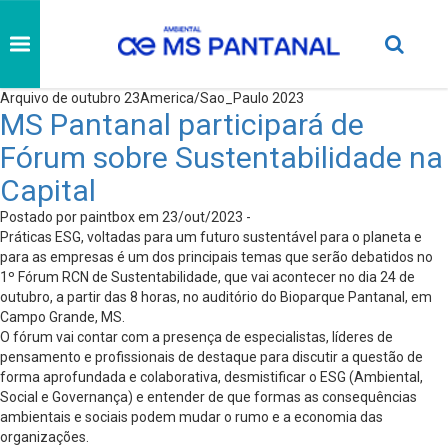
Arquivo de outubro 23America/Sao_Paulo 2023
MS Pantanal participará de
Fórum sobre Sustentabilidade na
Capital
Postado por paintbox em 23/out/2023 -
Práticas ESG, voltadas para um futuro sustentável para o planeta e
para as empresas é um dos principais temas que serão debatidos no
1º Fórum RCN de Sustentabilidade, que vai acontecer no dia 24 de
outubro, a partir das 8 horas, no auditório do Bioparque Pantanal, em
Campo Grande, MS.
O fórum vai contar com a presença de especialistas, líderes de
pensamento e profissionais de destaque para discutir a questão de
forma aprofundada e colaborativa, desmistificar o ESG (Ambiental,
Social e Governança) e entender de que formas as consequências
ambientais e sociais podem mudar o rumo e a economia das
organizações.