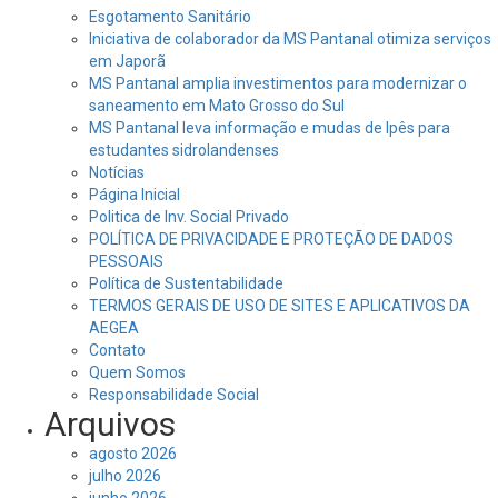
Esgotamento Sanitário
Iniciativa de colaborador da MS Pantanal otimiza serviços
em Japorã
MS Pantanal amplia investimentos para modernizar o
saneamento em Mato Grosso do Sul
MS Pantanal leva informação e mudas de Ipês para
estudantes sidrolandenses
Notícias
Página Inicial
Politica de Inv. Social Privado
POLÍTICA DE PRIVACIDADE E PROTEÇÃO DE DADOS
PESSOAIS
Política de Sustentabilidade
TERMOS GERAIS DE USO DE SITES E APLICATIVOS DA
AEGEA
Contato
Quem Somos
Responsabilidade Social
Arquivos
agosto 2026
julho 2026