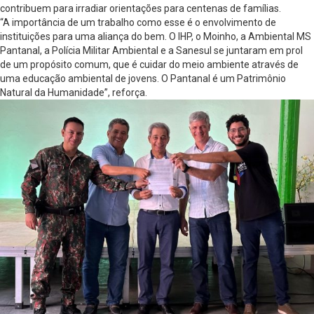
contribuem para irradiar orientações para centenas de famílias.
“A importância de um trabalho como esse é o envolvimento de
instituições para uma aliança do bem. O IHP, o Moinho, a Ambiental MS
Pantanal, a Polícia Militar Ambiental e a Sanesul se juntaram em prol
de um propósito comum, que é cuidar do meio ambiente através de
uma educação ambiental de jovens. O Pantanal é um Patrimônio
Natural da Humanidade”, reforça.