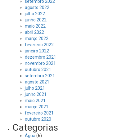
setembro 2022
agosto 2022
julho 2022
junho 2022
maio 2022
abril 2022
março 2022
fevereiro 2022
janeiro 2022
dezembro 2021
novembro 2021
outubro 2021
setembro 2021
agosto 2021
julho 2021
junho 2021
maio 2021
março 2021
fevereiro 2021
outubro 2020
Categorias
Água
(6)