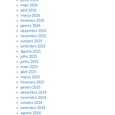
junho 2026
maio 2026
abril 2026
março 2026
fevereiro 2026
janeiro 2026
dezembro 2025
novembro 2025
outubro 2025
setembro 2025
agosto 2025
julho 2025
junho 2025
maio 2025
abril 2025
março 2025
fevereiro 2025
janeiro 2025
dezembro 2024
novembro 2024
outubro 2024
setembro 2024
agosto 2024