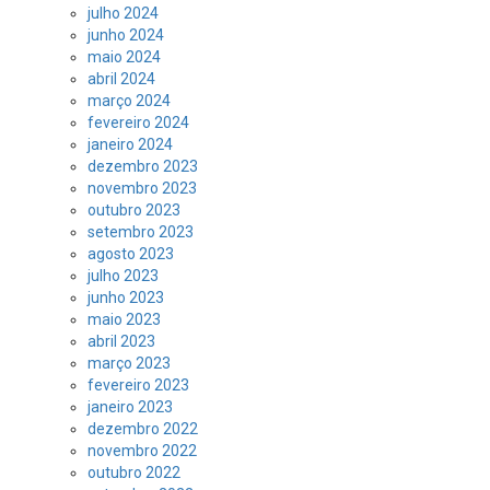
julho 2024
junho 2024
maio 2024
abril 2024
março 2024
fevereiro 2024
janeiro 2024
dezembro 2023
novembro 2023
outubro 2023
setembro 2023
agosto 2023
julho 2023
junho 2023
maio 2023
abril 2023
março 2023
fevereiro 2023
janeiro 2023
dezembro 2022
novembro 2022
outubro 2022