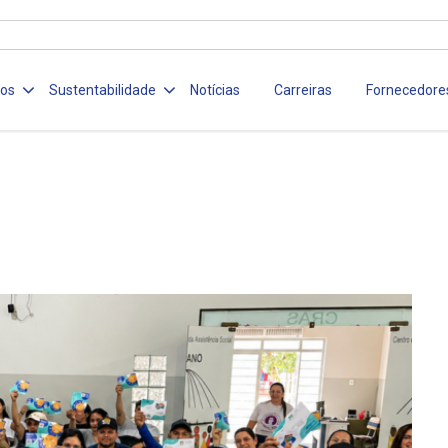
ços
Sustentabilidade
Notícias
Carreiras
Fornecedore