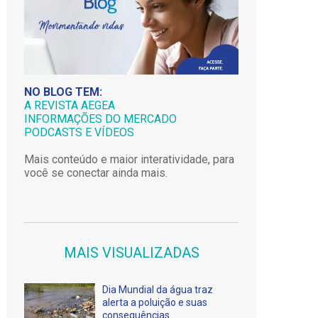
NO BLOG TEM:
A REVISTA AEGEA
INFORMAÇÕES DO MERCADO
PODCASTS E VÍDEOS
Mais conteúdo e maior interatividade, para
você se conectar ainda mais.
MAIS VISUALIZADAS
Dia Mundial da água traz
alerta a poluição e suas
consequências