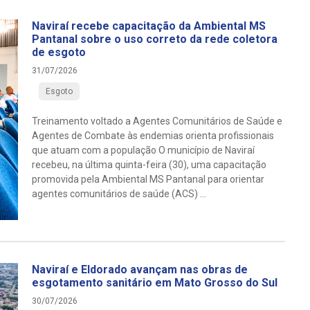
Naviraí recebe capacitação da Ambiental MS
Pantanal sobre o uso correto da rede coletora
de esgoto
31/07/2026
Esgoto
Treinamento voltado a Agentes Comunitários de Saúde e
Agentes de Combate às endemias orienta profissionais
que atuam com a população O município de Naviraí
recebeu, na última quinta-feira (30), uma capacitação
promovida pela Ambiental MS Pantanal para orientar
agentes comunitários de saúde (ACS) ...
Naviraí e Eldorado avançam nas obras de
esgotamento sanitário em Mato Grosso do Sul
30/07/2026