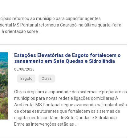
cipais retornou ao município para capacitar agentes
ntal MS Pantanal retornou a Caarapó, na última quarta-feira
à orientação sobre ...
Estações Elevatórias de Esgoto fortalecem o
saneamento em Sete Quedas e Sidrolândia
05/08/2026
Esgoto
Obras
Obras ampliam a capacidade dos sistemas e preparam os
municípios para novas redes e ligações domiciliares A
Ambiental MS Pantanal segue avançando na implantação
de obras estruturantes que fortalecem os sistemas de
esgotamento sanitário de Sete Quedas e Sidrolândia.
Entre as intervenções estão as ...