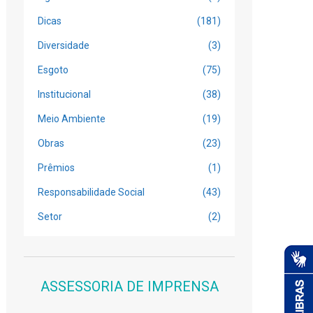
Dicas
(181)
Diversidade
(3)
Esgoto
(75)
Institucional
(38)
Meio Ambiente
(19)
Obras
(23)
Prêmios
(1)
Responsabilidade Social
(43)
Setor
(2)
ASSESSORIA DE IMPRENSA