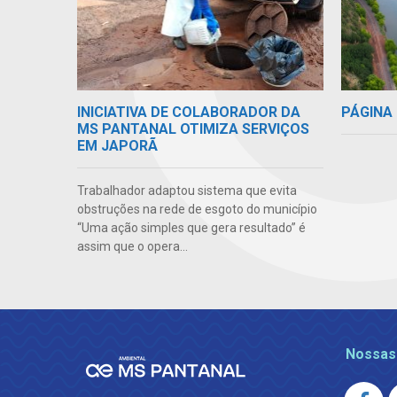
PÁGINA 
INICIATIVA DE COLABORADOR DA
MS PANTANAL OTIMIZA SERVIÇOS
EM JAPORÃ
Trabalhador adaptou sistema que evita
obstruções na rede de esgoto do município
“Uma ação simples que gera resultado” é
assim que o opera...
Nossas