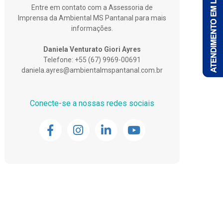
Entre em contato com a Assessoria de
Imprensa da Ambiental MS Pantanal para mais
informações.
Daniela Venturato Giori Ayres
Telefone: +55 (67) 9969-00691
daniela.ayres@ambientalmspantanal.com.br
Conecte-se a nossas redes sociais