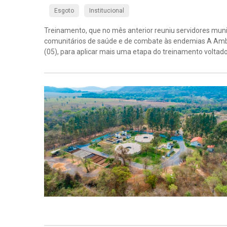
Esgoto
Institucional
Treinamento, que no mês anterior reuniu servidores muni
comunitários de saúde e de combate às endemias A Ambie
(05), para aplicar mais uma etapa do treinamento voltado 