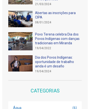
21/03/2024
Abertas as inscrições para
CIPA
08/01/2024
Povo Terena celebra Dia dos
Povos Indígenas com danças
tradicionais em Miranda
19/04/2022
Dia dos Povos Indígenas:
oportunidade de trabalho
ainda é um desafio
19/04/2024
CATEGORIAS
Água
(6)