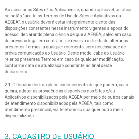
Ao acessar os Sites e/ou Aplicativos e, quando aplicável, ao clicar
no botão “aceito os Termos de Uso de Sites e Aplicativos da
AEGEA”, o usuário deverá estar integralmente ciente das
disposições constantes nesse instrumento vigentes à época do
acesso, declarando plena ciência de que a AEGEA, salvo em caso
de previsão legal em contrário, se reserva o direito de alterar os
presentes Termos, a qualquer momento, sem necessidade de
prévia comunicação ao Usuário. Deste modo, cabe ao Usuário
reler os presentes Termos em caso de qualquer modificação,
conforme data de atualização constante ao final deste
documento.
2.1. O Usuário declara pleno conhecimento de que poderá, caso
queira, adotar as providências disponíveis nos Sites e/ou
Aplicativos disponibilizados pela AEGEA por meio de outros canais
de atendimento disponibilizados pela AEGEA, tais como
atendimento presencial, via telefone ou qualquer outro meio
disponibilizado.
3. CADASTRO DE USUÁRIO: