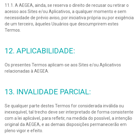
11.1. A AEGEA, ainda, se reserva o direito de recusar ou retirar o
acesso aos Sites e/ou Aplicativos, a qualquer momento e sem
necessidade de prévio aviso, por iniciativa própria ou por exigência
de um terceiro, àqueles Usuários que descumprirem estes
Termos.
12. APLICABILIDADE:
Os presentes Termos aplicam-se aos Sites e/ou Aplicativos
relacionadas à AEGEA.
13. INVALIDADE PARCIAL:
Se qualquer parte destes Termos for considerada inválida ou
inexequível, tal trecho deve ser interpretado de forma consistente
com a lei aplicável, para refletir, na medida do possível, a intenção
original da AEGEA, e as demais disposições permanecerão em
pleno vigor e efeito.