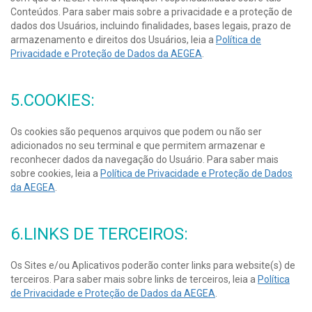
Conteúdos. Para saber mais sobre a privacidade e a proteção de
dados dos Usuários, incluindo finalidades, bases legais, prazo de
armazenamento e direitos dos Usuários, leia a
Política de
Privacidade e Proteção de Dados da AEGEA
.
5.COOKIES:
Os cookies são pequenos arquivos que podem ou não ser
adicionados no seu terminal e que permitem armazenar e
reconhecer dados da navegação do Usuário. Para saber mais
sobre cookies, leia a
Política de Privacidade e Proteção de Dados
da AEGEA
.
6.LINKS DE TERCEIROS:
Os Sites e/ou Aplicativos poderão conter links para website(s) de
terceiros. Para saber mais sobre links de terceiros, leia a
Política
de Privacidade e Proteção de Dados da AEGEA
.