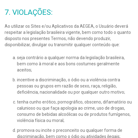
7. VIOLAÇÕES:
Ao utilizar os Sites e/ou Aplicativos da AEGEA, o Usuário deverá
respeitar a legislação brasileira vigente, bem como todo o quanto
disposto nos presentes Termos, não devendo produzir,
disponibilizar, divulgar ou transmitir qualquer conteúdo que:
seja contrário a qualquer norma da legislação brasileira,
bem como à moral e aos bons costumes geralmente
aceitos;
incentive a discriminação, o ódio ou a violência contra
pessoas ou grupos em razão de sexo, raça, religião,
deficiência, nacionalidade ou por qualquer outro motivo;
tenha cunho erótico, pornográfico, obsceno, difamatório ou
calunioso ou que faça apologia ao crime, uso de drogas,
consumo de bebidas alcoólicas ou de produtos fumígenos,
violência física ou moral;
promova ou incite o preconceito ou qualquer forma de
discriminação, bem como o ódio ou atividades ilegais;