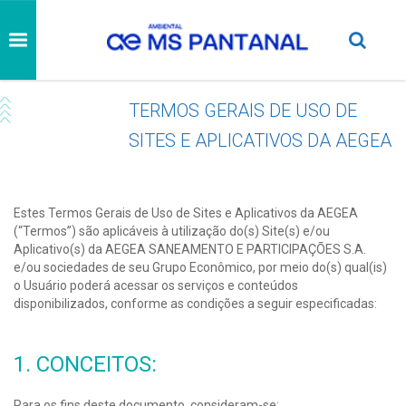
TERMOS GERAIS DE USO DE
SITES E APLICATIVOS DA AEGEA
Estes Termos Gerais de Uso de Sites e Aplicativos da AEGEA
(“Termos”) são aplicáveis à utilização do(s) Site(s) e/ou
Aplicativo(s) da AEGEA SANEAMENTO E PARTICIPAÇÕES S.A.
e/ou sociedades de seu Grupo Econômico, por meio do(s) qual(is)
o Usuário poderá acessar os serviços e conteúdos
disponibilizados, conforme as condições a seguir especificadas:
1. CONCEITOS:
Para os fins deste documento, consideram-se: