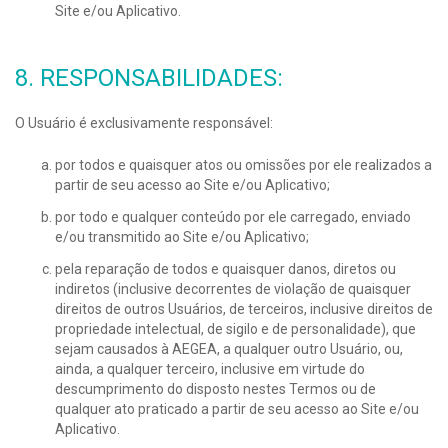
Site e/ou Aplicativo.
8. RESPONSABILIDADES:
O Usuário é exclusivamente responsável:
por todos e quaisquer atos ou omissões por ele realizados a
partir de seu acesso ao Site e/ou Aplicativo;
por todo e qualquer conteúdo por ele carregado, enviado
e/ou transmitido ao Site e/ou Aplicativo;
pela reparação de todos e quaisquer danos, diretos ou
indiretos (inclusive decorrentes de violação de quaisquer
direitos de outros Usuários, de terceiros, inclusive direitos de
propriedade intelectual, de sigilo e de personalidade), que
sejam causados à AEGEA, a qualquer outro Usuário, ou,
ainda, a qualquer terceiro, inclusive em virtude do
descumprimento do disposto nestes Termos ou de
qualquer ato praticado a partir de seu acesso ao Site e/ou
Aplicativo.