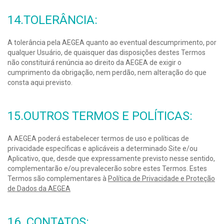
14.TOLERÂNCIA:
A tolerância pela AEGEA quanto ao eventual descumprimento, por
qualquer Usuário, de quaisquer das disposições destes Termos
não constituirá renúncia ao direito da AEGEA de exigir o
cumprimento da obrigação, nem perdão, nem alteração do que
consta aqui previsto.
15.OUTROS TERMOS E POLÍTICAS:
A AEGEA poderá estabelecer termos de uso e políticas de
privacidade específicas e aplicáveis a determinado Site e/ou
Aplicativo, que, desde que expressamente previsto nesse sentido,
complementarão e/ou prevalecerão sobre estes Termos. Estes
Termos são complementares à
Política de Privacidade e Proteção
de Dados da AEGEA
16. CONTATOS: