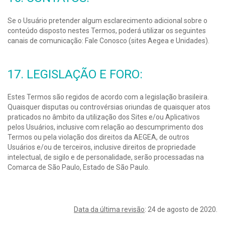
Se o Usuário pretender algum esclarecimento adicional sobre o
conteúdo disposto nestes Termos, poderá utilizar os seguintes
canais de comunicação: Fale Conosco (sites Aegea e Unidades).
17. LEGISLAÇÃO E FORO:
Estes Termos são regidos de acordo com a legislação brasileira.
Quaisquer disputas ou controvérsias oriundas de quaisquer atos
praticados no âmbito da utilização dos Sites e/ou Aplicativos
pelos Usuários, inclusive com relação ao descumprimento dos
Termos ou pela violação dos direitos da AEGEA, de outros
Usuários e/ou de terceiros, inclusive direitos de propriedade
intelectual, de sigilo e de personalidade, serão processadas na
Comarca de São Paulo, Estado de São Paulo.
Data da última revisão
: 24 de agosto de 2020.