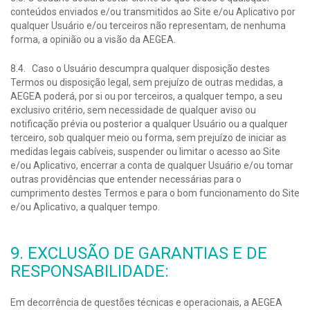
conteúdos enviados e/ou transmitidos ao Site e/ou Aplicativo por
qualquer Usuário e/ou terceiros não representam, de nenhuma
forma, a opinião ou a visão da AEGEA.
8.4. Caso o Usuário descumpra qualquer disposição destes
Termos ou disposição legal, sem prejuízo de outras medidas, a
AEGEA poderá, por si ou por terceiros, a qualquer tempo, a seu
exclusivo critério, sem necessidade de qualquer aviso ou
notificação prévia ou posterior a qualquer Usuário ou a qualquer
terceiro, sob qualquer meio ou forma, sem prejuízo de iniciar as
medidas legais cabíveis, suspender ou limitar o acesso ao Site
e/ou Aplicativo, encerrar a conta de qualquer Usuário e/ou tomar
outras providências que entender necessárias para o
cumprimento destes Termos e para o bom funcionamento do Site
e/ou Aplicativo, a qualquer tempo.
9. EXCLUSÃO DE GARANTIAS E DE
RESPONSABILIDADE:
Em decorrência de questões técnicas e operacionais, a AEGEA