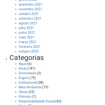
dezembro 2021
novembro 2021
outubro 2021
setembro 2021
agosto 2021
julho 2021
junho 2021
maio 2021
março 2021
fevereiro 2021
outubro 2020
Categorias
Água
(6)
Dicas
(181)
Diversidade
(3)
Esgoto
(75)
Institucional
(38)
Meio Ambiente
(19)
Obras
(23)
Prêmios
(1)
Responsabilidade Social
(43)