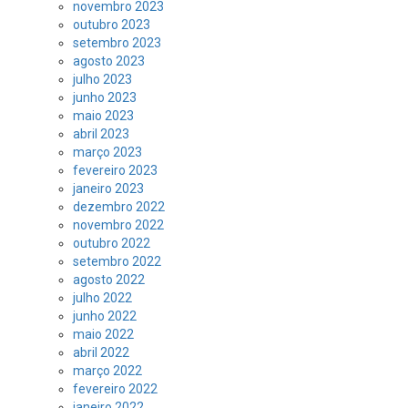
novembro 2023
outubro 2023
setembro 2023
agosto 2023
julho 2023
junho 2023
maio 2023
abril 2023
março 2023
fevereiro 2023
janeiro 2023
dezembro 2022
novembro 2022
outubro 2022
setembro 2022
agosto 2022
julho 2022
junho 2022
maio 2022
abril 2022
março 2022
fevereiro 2022
janeiro 2022