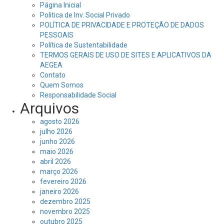
Página Inicial
Politica de Inv. Social Privado
POLÍTICA DE PRIVACIDADE E PROTEÇÃO DE DADOS
PESSOAIS
Política de Sustentabilidade
TERMOS GERAIS DE USO DE SITES E APLICATIVOS DA
AEGEA
Contato
Quem Somos
Responsabilidade Social
Arquivos
agosto 2026
julho 2026
junho 2026
maio 2026
abril 2026
março 2026
fevereiro 2026
janeiro 2026
dezembro 2025
novembro 2025
outubro 2025