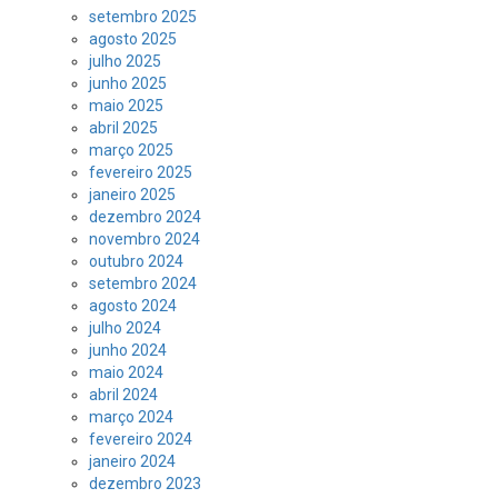
setembro 2025
agosto 2025
julho 2025
junho 2025
maio 2025
abril 2025
março 2025
fevereiro 2025
janeiro 2025
dezembro 2024
novembro 2024
outubro 2024
setembro 2024
agosto 2024
julho 2024
junho 2024
maio 2024
abril 2024
março 2024
fevereiro 2024
janeiro 2024
dezembro 2023