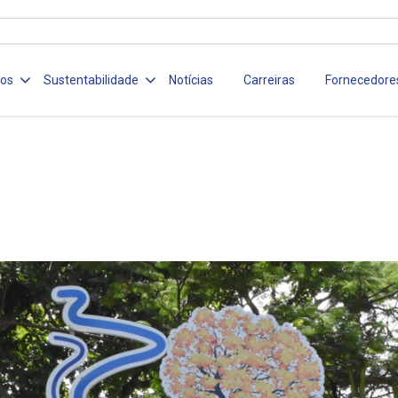
ços
Sustentabilidade
Notícias
Carreiras
Fornecedore