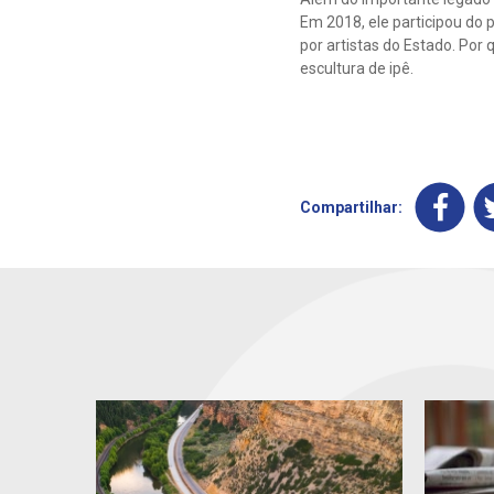
Em 2018, ele participou do p
por artistas do Estado. Por
escultura de ipê.
Compartilhar: