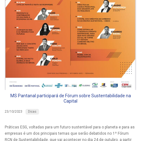
MS Pantanal participará de Fórum sobre Sustentabilidade na
Capital
Dicas
23/10/2023
Práticas ESG, voltadas para um futuro sustentável para o planeta e para as
empresas é um dos principais temas que serão debatidos no 1º Fórum
RCN de Sustentabilidade, que vai acontecer no dia 24 de outubro, a partir