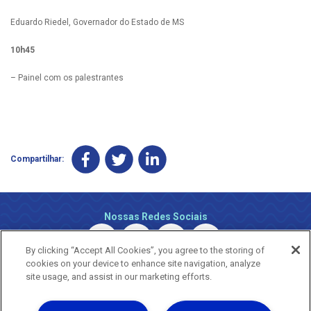
Eduardo Riedel, Governador do Estado de MS
10h45
– Painel com os palestrantes
Compartilhar:
Nossas Redes Sociais
By clicking “Accept All Cookies”, you agree to the storing of
cookies on your device to enhance site navigation, analyze
site usage, and assist in our marketing efforts.