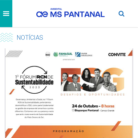
NOTÍCIAS