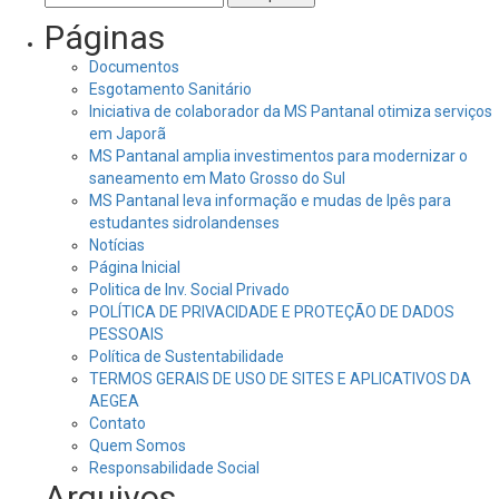
por:
Páginas
Documentos
Esgotamento Sanitário
Iniciativa de colaborador da MS Pantanal otimiza serviços
em Japorã
MS Pantanal amplia investimentos para modernizar o
saneamento em Mato Grosso do Sul
MS Pantanal leva informação e mudas de Ipês para
estudantes sidrolandenses
Notícias
Página Inicial
Politica de Inv. Social Privado
POLÍTICA DE PRIVACIDADE E PROTEÇÃO DE DADOS
PESSOAIS
Política de Sustentabilidade
TERMOS GERAIS DE USO DE SITES E APLICATIVOS DA
AEGEA
Contato
Quem Somos
Responsabilidade Social
Arquivos