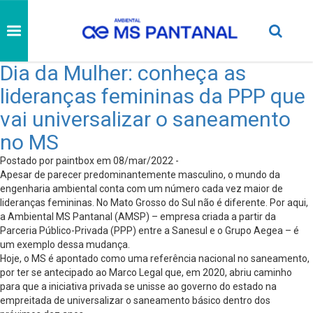
Dia da Mulher: conheça as
lideranças femininas da PPP que
vai universalizar o saneamento
no MS
Postado por paintbox em 08/mar/2022 -
Apesar de parecer predominantemente masculino, o mundo da
engenharia ambiental conta com um número cada vez maior de
lideranças femininas. No Mato Grosso do Sul não é diferente. Por aqui,
a Ambiental MS Pantanal (AMSP) – empresa criada a partir da
Parceria Público-Privada (PPP) entre a Sanesul e o Grupo Aegea – é
um exemplo dessa mudança.
Hoje, o MS é apontado como uma referência nacional no saneamento,
por ter se antecipado ao Marco Legal que, em 2020, abriu caminho
para que a iniciativa privada se unisse ao governo do estado na
empreitada de universalizar o saneamento básico dentro dos