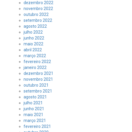
dezembro 2022
novembro 2022
outubro 2022
setembro 2022
agosto 2022
julho 2022
junho 2022
maio 2022
abril 2022
março 2022
fevereiro 2022
janeiro 2022
dezembro 2021
novembro 2021
outubro 2021
setembro 2021
agosto 2021
julho 2021
junho 2021
maio 2021
março 2021
fevereiro 2021