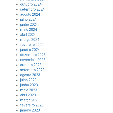
outubro 2024
setembro 2024
agosto 2024
julho 2024
junho 2024
maio 2024
abril 2024
março 2024
fevereiro 2024
janeiro 2024
dezembro 2023
novembro 2023
outubro 2023
setembro 2023
agosto 2023
julho 2023
junho 2023
maio 2023
abril 2023
março 2023
fevereiro 2023
janeiro 2023