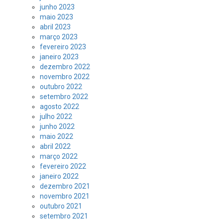
junho 2023
maio 2023
abril 2023
março 2023
fevereiro 2023
janeiro 2023
dezembro 2022
novembro 2022
outubro 2022
setembro 2022
agosto 2022
julho 2022
junho 2022
maio 2022
abril 2022
março 2022
fevereiro 2022
janeiro 2022
dezembro 2021
novembro 2021
outubro 2021
setembro 2021