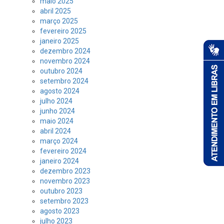
maio 2025
abril 2025
março 2025
fevereiro 2025
janeiro 2025
dezembro 2024
novembro 2024
outubro 2024
setembro 2024
agosto 2024
julho 2024
junho 2024
maio 2024
abril 2024
março 2024
fevereiro 2024
janeiro 2024
dezembro 2023
novembro 2023
outubro 2023
setembro 2023
agosto 2023
julho 2023