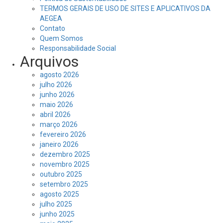
TERMOS GERAIS DE USO DE SITES E APLICATIVOS DA
AEGEA
Contato
Quem Somos
Responsabilidade Social
Arquivos
agosto 2026
julho 2026
junho 2026
maio 2026
abril 2026
março 2026
fevereiro 2026
janeiro 2026
dezembro 2025
novembro 2025
outubro 2025
setembro 2025
agosto 2025
julho 2025
junho 2025