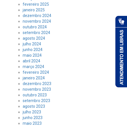
fevereiro 2025
janeiro 2025
dezembro 2024
novembro 2024
outubro 2024
setembro 2024
agosto 2024
julho 2024
junho 2024
maio 2024
abril 2024
março 2024
fevereiro 2024
janeiro 2024
dezembro 2023
novembro 2023
outubro 2023
setembro 2023
agosto 2023
julho 2023
junho 2023
maio 2023