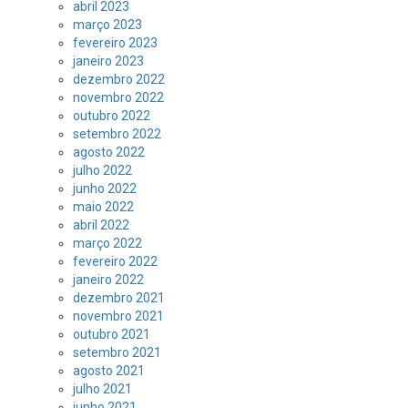
abril 2023
março 2023
fevereiro 2023
janeiro 2023
dezembro 2022
novembro 2022
outubro 2022
setembro 2022
agosto 2022
julho 2022
junho 2022
maio 2022
abril 2022
março 2022
fevereiro 2022
janeiro 2022
dezembro 2021
novembro 2021
outubro 2021
setembro 2021
agosto 2021
julho 2021
junho 2021