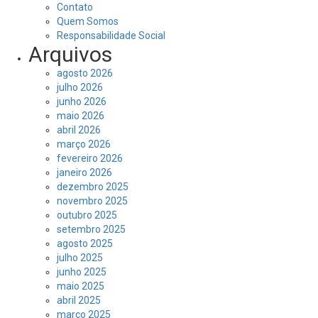
Contato
Quem Somos
Responsabilidade Social
Arquivos
agosto 2026
julho 2026
junho 2026
maio 2026
abril 2026
março 2026
fevereiro 2026
janeiro 2026
dezembro 2025
novembro 2025
outubro 2025
setembro 2025
agosto 2025
julho 2025
junho 2025
maio 2025
abril 2025
março 2025