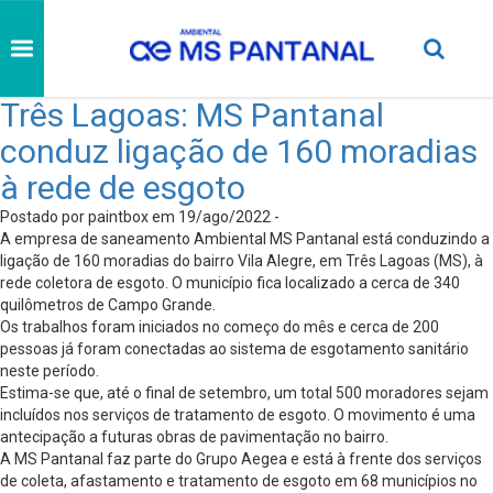
Três Lagoas: MS Pantanal
conduz ligação de 160 moradias
à rede de esgoto
Postado por paintbox em 19/ago/2022 -
A empresa de saneamento Ambiental MS Pantanal está conduzindo a
ligação de 160 moradias do bairro Vila Alegre, em Três Lagoas (MS), à
rede coletora de esgoto. O município fica localizado a cerca de 340
quilômetros de Campo Grande.
Os trabalhos foram iniciados no começo do mês e cerca de 200
pessoas já foram conectadas ao sistema de esgotamento sanitário
neste período.
Estima-se que, até o final de setembro, um total 500 moradores sejam
incluídos nos serviços de tratamento de esgoto. O movimento é uma
antecipação a futuras obras de pavimentação no bairro.
A MS Pantanal faz parte do Grupo Aegea e está à frente dos serviços
de coleta, afastamento e tratamento de esgoto em 68 municípios no