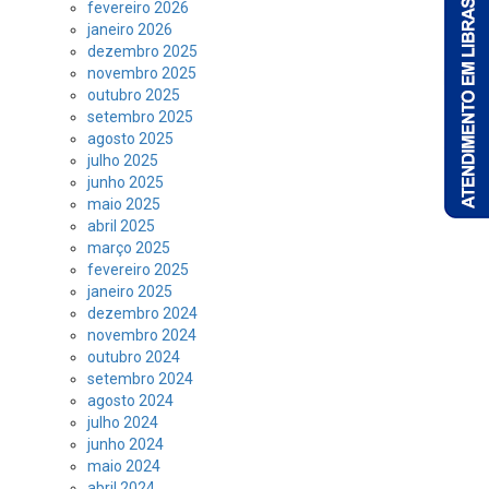
fevereiro 2026
janeiro 2026
dezembro 2025
novembro 2025
outubro 2025
setembro 2025
agosto 2025
julho 2025
junho 2025
maio 2025
abril 2025
março 2025
fevereiro 2025
janeiro 2025
dezembro 2024
novembro 2024
outubro 2024
setembro 2024
agosto 2024
julho 2024
junho 2024
maio 2024
abril 2024