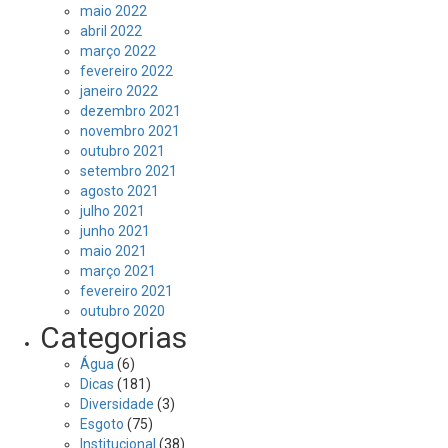
maio 2022
abril 2022
março 2022
fevereiro 2022
janeiro 2022
dezembro 2021
novembro 2021
outubro 2021
setembro 2021
agosto 2021
julho 2021
junho 2021
maio 2021
março 2021
fevereiro 2021
outubro 2020
Categorias
Água
(6)
Dicas
(181)
Diversidade
(3)
Esgoto
(75)
Institucional
(38)