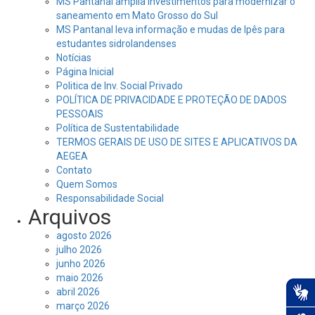
MS Pantanal amplia investimentos para modernizar o
saneamento em Mato Grosso do Sul
MS Pantanal leva informação e mudas de Ipês para
estudantes sidrolandenses
Notícias
Página Inicial
Politica de Inv. Social Privado
POLÍTICA DE PRIVACIDADE E PROTEÇÃO DE DADOS
PESSOAIS
Política de Sustentabilidade
TERMOS GERAIS DE USO DE SITES E APLICATIVOS DA
AEGEA
Contato
Quem Somos
Responsabilidade Social
Arquivos
agosto 2026
julho 2026
junho 2026
maio 2026
abril 2026
março 2026