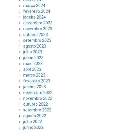
março 2024
fevereiro 2024
janeiro 2024
dezembro 2023
novembro 2023
outubro 2023
setembro 2023
agosto 2023
julho 2023
junho 2023
maio 2023
abril 2023
março 2023
fevereiro 2023
janeiro 2023
dezembro 2022
novembro 2022
outubro 2022
setembro 2022
agosto 2022
julho 2022
junho 2022