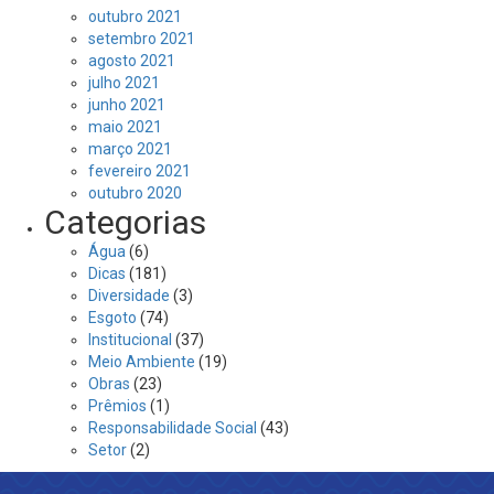
outubro 2021
setembro 2021
agosto 2021
julho 2021
junho 2021
maio 2021
março 2021
fevereiro 2021
outubro 2020
Categorias
Água
(6)
Dicas
(181)
Diversidade
(3)
Esgoto
(74)
Institucional
(37)
Meio Ambiente
(19)
Obras
(23)
Prêmios
(1)
Responsabilidade Social
(43)
Setor
(2)