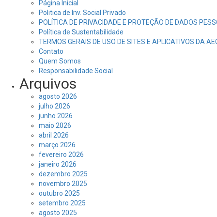
Página Inicial
Politica de Inv. Social Privado
POLÍTICA DE PRIVACIDADE E PROTEÇÃO DE DADOS PESS
Política de Sustentabilidade
TERMOS GERAIS DE USO DE SITES E APLICATIVOS DA A
Contato
Quem Somos
Responsabilidade Social
Arquivos
agosto 2026
julho 2026
junho 2026
maio 2026
abril 2026
março 2026
fevereiro 2026
janeiro 2026
dezembro 2025
novembro 2025
outubro 2025
setembro 2025
agosto 2025