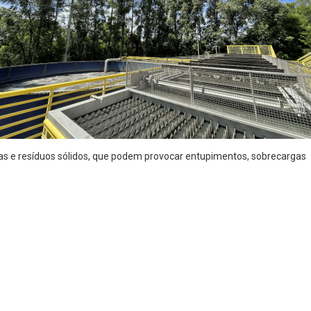
das e resíduos sólidos, que podem provocar entupimentos, sobrecargas