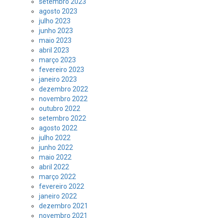
setembro 2023
agosto 2023
julho 2023
junho 2023
maio 2023
abril 2023
março 2023
fevereiro 2023
janeiro 2023
dezembro 2022
novembro 2022
outubro 2022
setembro 2022
agosto 2022
julho 2022
junho 2022
maio 2022
abril 2022
março 2022
fevereiro 2022
janeiro 2022
dezembro 2021
novembro 2021