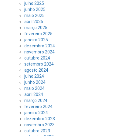
julho 2025
junho 2025
maio 2025
abril 2025
março 2025
fevereiro 2025
janeiro 2025
dezembro 2024
novembro 2024
outubro 2024
setembro 2024
agosto 2024
julho 2024
junho 2024
maio 2024
abril 2024
março 2024
fevereiro 2024
janeiro 2024
dezembro 2023
novembro 2023
outubro 2023