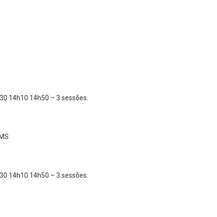
30 14h10 14h50 – 3 sessões.
 MS
30 14h10 14h50 – 3 sessões.