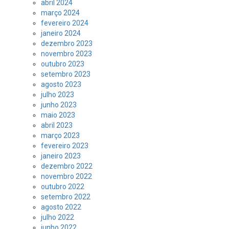
abril 2024
março 2024
fevereiro 2024
janeiro 2024
dezembro 2023
novembro 2023
outubro 2023
setembro 2023
agosto 2023
julho 2023
junho 2023
maio 2023
abril 2023
março 2023
fevereiro 2023
janeiro 2023
dezembro 2022
novembro 2022
outubro 2022
setembro 2022
agosto 2022
julho 2022
junho 2022