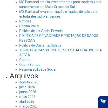
MS Pantanal amplia investimentos para modernizar o
saneamento em Mato Grosso do Sul
MS Pantanal leva informação e mudas de Ipês para
estudantes sidrolandenses
Notícias
Página Inicial
Politica de Inv. Social Privado
POLÍTICA DE PRIVACIDADE E PROTEÇÃO DE DADOS
PESSOAIS
Política de Sustentabilidade
TERMOS GERAIS DE USO DE SITES E APLICATIVOS DA
AEGEA
Contato
Quem Somos
Responsabilidade Social
Arquivos
agosto 2026
julho 2026
junho 2026
maio 2026
abril 2026
março 2026