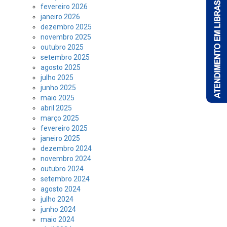
fevereiro 2026
janeiro 2026
dezembro 2025
novembro 2025
outubro 2025
setembro 2025
agosto 2025
julho 2025
junho 2025
maio 2025
abril 2025
março 2025
fevereiro 2025
janeiro 2025
dezembro 2024
novembro 2024
outubro 2024
setembro 2024
agosto 2024
julho 2024
junho 2024
maio 2024