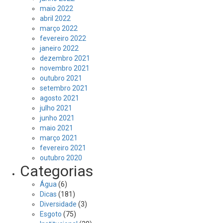
maio 2022
abril 2022
março 2022
fevereiro 2022
janeiro 2022
dezembro 2021
novembro 2021
outubro 2021
setembro 2021
agosto 2021
julho 2021
junho 2021
maio 2021
março 2021
fevereiro 2021
outubro 2020
Categorias
Água
(6)
Dicas
(181)
Diversidade
(3)
Esgoto
(75)