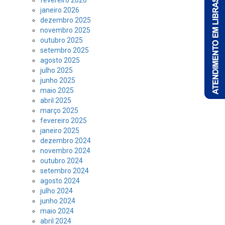
janeiro 2026
dezembro 2025
novembro 2025
outubro 2025
setembro 2025
agosto 2025
julho 2025
junho 2025
maio 2025
abril 2025
março 2025
fevereiro 2025
janeiro 2025
dezembro 2024
novembro 2024
outubro 2024
setembro 2024
agosto 2024
julho 2024
junho 2024
maio 2024
abril 2024