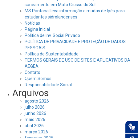
saneamento em Mato Grosso do Sul
MS Pantanal leva informação e mudas de Ipês para
estudantes sidrolandenses
Notícias
Página Inicial
Politica de Inv. Social Privado
POLÍTICA DE PRIVACIDADE E PROTEÇÃO DE DADOS
PESSOAIS
Política de Sustentabilidade
TERMOS GERAIS DE USO DE SITES E APLICATIVOS DA
AEGEA
Contato
Quem Somos
Responsabilidade Social
Arquivos
agosto 2026
julho 2026
junho 2026
maio 2026
abril 2026
março 2026
fevereiro 2026