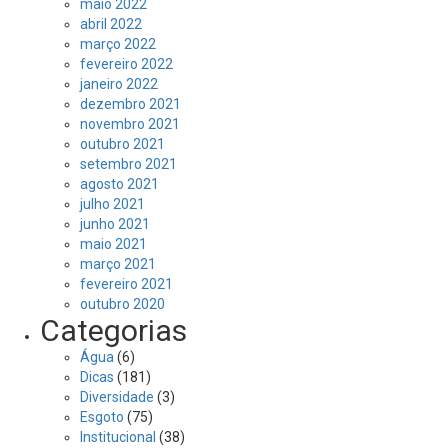
maio 2022
abril 2022
março 2022
fevereiro 2022
janeiro 2022
dezembro 2021
novembro 2021
outubro 2021
setembro 2021
agosto 2021
julho 2021
junho 2021
maio 2021
março 2021
fevereiro 2021
outubro 2020
Categorias
Água
(6)
Dicas
(181)
Diversidade
(3)
Esgoto
(75)
Institucional
(38)