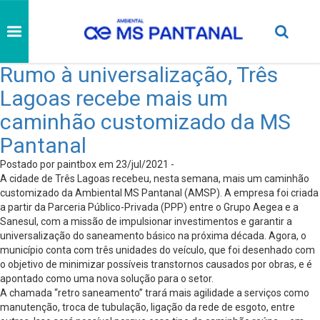
Rumo à universalização, Três
Lagoas recebe mais um
caminhão customizado da MS
Pantanal
Postado por paintbox em 23/jul/2021 -
A cidade de Três Lagoas recebeu, nesta semana, mais um caminhão
customizado da Ambiental MS Pantanal (AMSP). A empresa foi criada
a partir da Parceria Público-Privada (PPP) entre o Grupo Aegea e a
Sanesul, com a missão de impulsionar investimentos e garantir a
universalização do saneamento básico na próxima década. Agora, o
município conta com três unidades do veículo, que foi desenhado com
o objetivo de minimizar possíveis transtornos causados por obras, e é
apontado como uma nova solução para o setor.
A chamada “retro saneamento” trará mais agilidade a serviços como
manutenção, troca de tubulação, ligação da rede de esgoto, entre