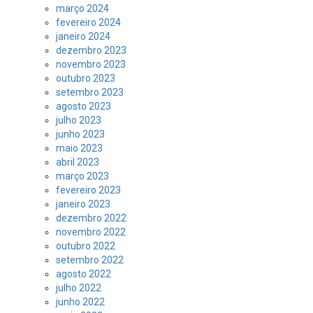
março 2024
fevereiro 2024
janeiro 2024
dezembro 2023
novembro 2023
outubro 2023
setembro 2023
agosto 2023
julho 2023
junho 2023
maio 2023
abril 2023
março 2023
fevereiro 2023
janeiro 2023
dezembro 2022
novembro 2022
outubro 2022
setembro 2022
agosto 2022
julho 2022
junho 2022