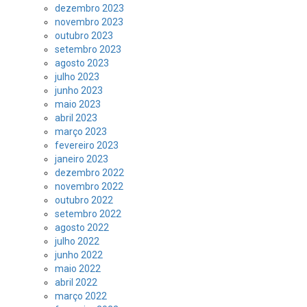
dezembro 2023
novembro 2023
outubro 2023
setembro 2023
agosto 2023
julho 2023
junho 2023
maio 2023
abril 2023
março 2023
fevereiro 2023
janeiro 2023
dezembro 2022
novembro 2022
outubro 2022
setembro 2022
agosto 2022
julho 2022
junho 2022
maio 2022
abril 2022
março 2022