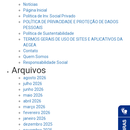
Notícias
Página Inicial
Politica de Inv. Social Privado
POLÍTICA DE PRIVACIDADE E PROTEÇÃO DE DADOS
PESSOAIS
Política de Sustentabilidade
TERMOS GERAIS DE USO DE SITES E APLICATIVOS DA
AEGEA
Contato
Quem Somos
Responsabilidade Social
Arquivos
agosto 2026
julho 2026
junho 2026
maio 2026
abril 2026
março 2026
fevereiro 2026
janeiro 2026
dezembro 2025
novembro 2025