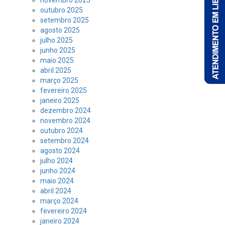
outubro 2025
setembro 2025
agosto 2025
julho 2025
junho 2025
maio 2025
abril 2025
março 2025
fevereiro 2025
janeiro 2025
dezembro 2024
novembro 2024
outubro 2024
setembro 2024
agosto 2024
julho 2024
junho 2024
maio 2024
abril 2024
março 2024
fevereiro 2024
janeiro 2024