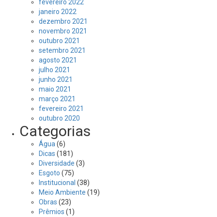
fevereiro 2022
janeiro 2022
dezembro 2021
novembro 2021
outubro 2021
setembro 2021
agosto 2021
julho 2021
junho 2021
maio 2021
março 2021
fevereiro 2021
outubro 2020
Categorias
Água
(6)
Dicas
(181)
Diversidade
(3)
Esgoto
(75)
Institucional
(38)
Meio Ambiente
(19)
Obras
(23)
Prêmios
(1)