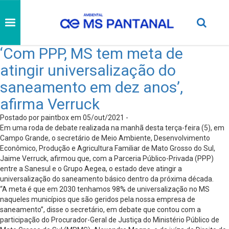
‘Com PPP, MS tem meta de
atingir universalização do
saneamento em dez anos’,
afirma Verruck
Postado por paintbox em 05/out/2021 -
Em uma roda de debate realizada na manhã desta terça-feira (5), em
Campo Grande, o secretário de Meio Ambiente, Desenvolvimento
Econômico, Produção e Agricultura Familiar de Mato Grosso do Sul,
Jaime Verruck, afirmou que, com a Parceria Público-Privada (PPP)
entre a Sanesul e o Grupo Aegea, o estado deve atingir a
universalização do saneamento básico dentro da próxima década.
“A meta é que em 2030 tenhamos 98% de universalização no MS
naqueles municípios que são geridos pela nossa empresa de
saneamento”, disse o secretário, em debate que contou com a
participação do Procurador-Geral de Justiça do Ministério Público de