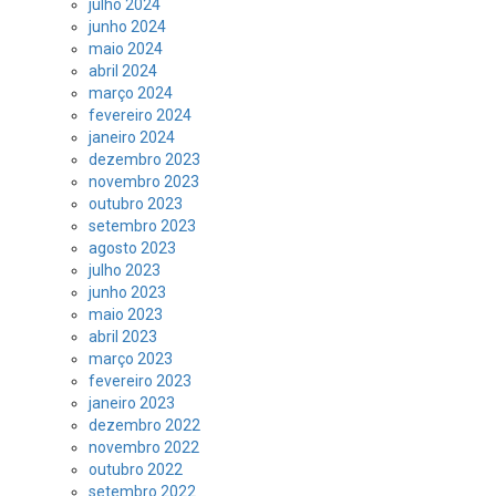
julho 2024
junho 2024
maio 2024
abril 2024
março 2024
fevereiro 2024
janeiro 2024
dezembro 2023
novembro 2023
outubro 2023
setembro 2023
agosto 2023
julho 2023
junho 2023
maio 2023
abril 2023
março 2023
fevereiro 2023
janeiro 2023
dezembro 2022
novembro 2022
outubro 2022
setembro 2022