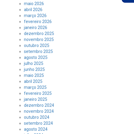
maio 2026
abril 2026
março 2026
fevereiro 2026
janeiro 2026
dezembro 2025
novembro 2025
outubro 2025
setembro 2025
agosto 2025
julho 2025
junho 2025
maio 2025
abril 2025
março 2025
fevereiro 2025
janeiro 2025
dezembro 2024
novembro 2024
outubro 2024
setembro 2024
agosto 2024