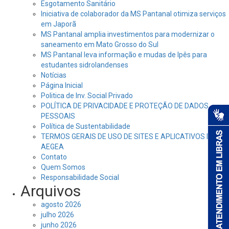
Esgotamento Sanitário
Iniciativa de colaborador da MS Pantanal otimiza serviços
em Japorã
MS Pantanal amplia investimentos para modernizar o
saneamento em Mato Grosso do Sul
MS Pantanal leva informação e mudas de Ipês para
estudantes sidrolandenses
Notícias
Página Inicial
Politica de Inv. Social Privado
POLÍTICA DE PRIVACIDADE E PROTEÇÃO DE DADOS
PESSOAIS
Política de Sustentabilidade
TERMOS GERAIS DE USO DE SITES E APLICATIVOS DA
AEGEA
Contato
Quem Somos
Responsabilidade Social
Arquivos
agosto 2026
julho 2026
junho 2026