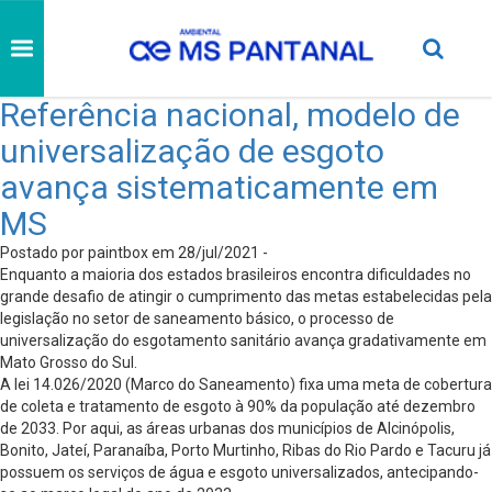
Referência nacional, modelo de
universalização de esgoto
avança sistematicamente em
MS
Postado por paintbox em 28/jul/2021 -
Enquanto a maioria dos estados brasileiros encontra dificuldades no
grande desafio de atingir o cumprimento das metas estabelecidas pela
legislação no setor de saneamento básico, o processo de
universalização do esgotamento sanitário avança gradativamente em
Mato Grosso do Sul.
A lei 14.026/2020 (Marco do Saneamento) fixa uma meta de cobertura
de coleta e tratamento de esgoto à 90% da população até dezembro
de 2033. Por aqui, as áreas urbanas dos municípios de Alcinópolis,
Bonito, Jateí, Paranaíba, Porto Murtinho, Ribas do Rio Pardo e Tacuru já
possuem os serviços de água e esgoto universalizados, antecipando-