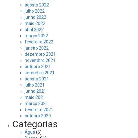
agosto 2022
julho 2022
junho 2022
maio 2022
abril 2022
março 2022
fevereiro 2022
janeiro 2022
dezembro 2021
novembro 2021
outubro 2021
setembro 2021
agosto 2021
julho 2021
junho 2021
maio 2021
março 2021
fevereiro 2021
outubro 2020
Categorias
Água
(6)