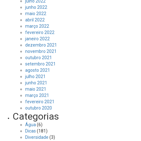
julho 2022
junho 2022
maio 2022
abril 2022
março 2022
fevereiro 2022
janeiro 2022
dezembro 2021
novembro 2021
outubro 2021
setembro 2021
agosto 2021
julho 2021
junho 2021
maio 2021
março 2021
fevereiro 2021
outubro 2020
Categorias
Água
(6)
Dicas
(181)
Diversidade
(3)