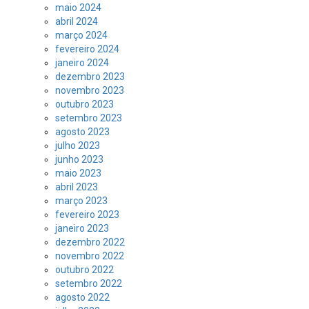
maio 2024
abril 2024
março 2024
fevereiro 2024
janeiro 2024
dezembro 2023
novembro 2023
outubro 2023
setembro 2023
agosto 2023
julho 2023
junho 2023
maio 2023
abril 2023
março 2023
fevereiro 2023
janeiro 2023
dezembro 2022
novembro 2022
outubro 2022
setembro 2022
agosto 2022