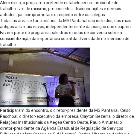
Além disso, o programa pretende estabelecer um ambiente de
trabalho livre de racismo, preconceitos, discriminações e demais
atitudes que comprometam o respeito entre os colegas.
Todas as áreas e funcionários da MS Pantanal são incluídos, dos mais
antigos aos mais novos, independentemente da posição que ocupam.
Fazem parte do programa palestras e rodas de conversa sobre a
conscientização da importância social da diversidade no mercado de
trabalho.
Participaram do encontro, o diretor-presidente da MS Pantanal, Celso
Paschoal; o diretor-executivo da empresa, Clayton Bezerra; o diretor de
Relações Institucionais da Aegea Centro Oeste, Paulo Antunes; o
diretor-presidente da Agência Estadual de Regulação de Serviços