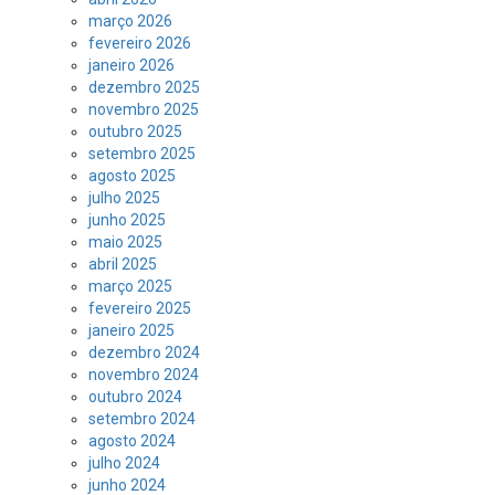
março 2026
fevereiro 2026
janeiro 2026
dezembro 2025
novembro 2025
outubro 2025
setembro 2025
agosto 2025
julho 2025
junho 2025
maio 2025
abril 2025
março 2025
fevereiro 2025
janeiro 2025
dezembro 2024
novembro 2024
outubro 2024
setembro 2024
agosto 2024
julho 2024
junho 2024