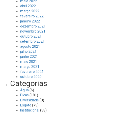
maio 2022
abril 2022
março 2022
fevereiro 2022
janeiro 2022
dezembro 2021
novembro 2021
outubro 2021
setembro 2021
agosto 2021
julho 2021
junho 2021
maio 2021
março 2021
fevereiro 2021
outubro 2020
Categorias
Água
(6)
Dicas
(181)
Diversidade
(3)
Esgoto
(75)
Institucional
(38)