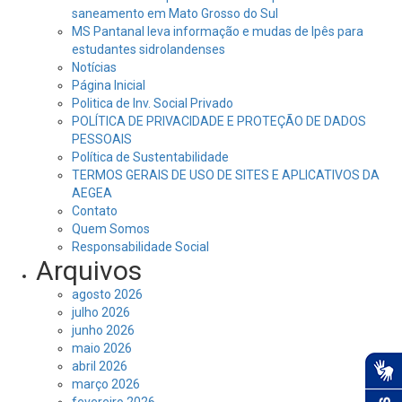
saneamento em Mato Grosso do Sul
MS Pantanal leva informação e mudas de Ipês para
estudantes sidrolandenses
Notícias
Página Inicial
Politica de Inv. Social Privado
POLÍTICA DE PRIVACIDADE E PROTEÇÃO DE DADOS
PESSOAIS
Política de Sustentabilidade
TERMOS GERAIS DE USO DE SITES E APLICATIVOS DA
AEGEA
Contato
Quem Somos
Responsabilidade Social
Arquivos
agosto 2026
julho 2026
junho 2026
maio 2026
abril 2026
março 2026
fevereiro 2026