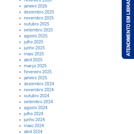
janeiro 2026
dezembro 2025
novembro 2025
outubro 2025
setembro 2025
agosto 2025
julho 2025
junho 2025
maio 2025
abril 2025
março 2025
fevereiro 2025
janeiro 2025
dezembro 2024
novembro 2024
outubro 2024
setembro 2024
agosto 2024
julho 2024
junho 2024
maio 2024
abril 2024