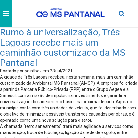
Rumo à universalização, Três
Lagoas recebe mais um
caminhão customizado da MS
Pantanal
Postado por paintbox em 23/jul/2021 -
A cidade de Três Lagoas recebeu, nesta semana, mais um caminhão
customizado da Ambiental MS Pantanal (AMSP). A empresa foi criada
a partir da Parceria Público-Privada (PPP) entre o Grupo Aegea e a
Sanesul, com a missão de impulsionar investimentos e garantir a
universalização do saneamento básico na próxima década. Agora, o
município conta com três unidades do veículo, que foi desenhado com
o objetivo de minimizar possíveis transtornos causados por obras, e é
apontado como uma nova solução para o setor.
A chamada “retro saneamento” trará mais agilidade a serviços como
manutenção, troca de tubulação, ligação da rede de esgoto, entre