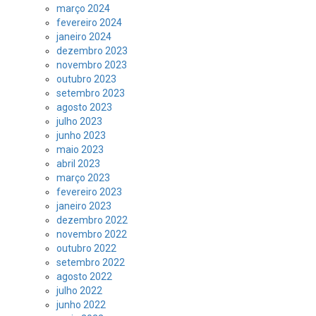
março 2024
fevereiro 2024
janeiro 2024
dezembro 2023
novembro 2023
outubro 2023
setembro 2023
agosto 2023
julho 2023
junho 2023
maio 2023
abril 2023
março 2023
fevereiro 2023
janeiro 2023
dezembro 2022
novembro 2022
outubro 2022
setembro 2022
agosto 2022
julho 2022
junho 2022