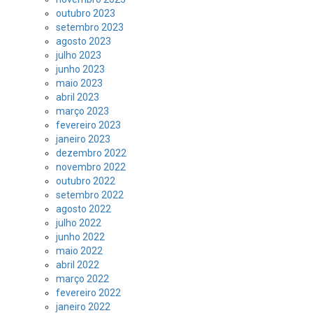
outubro 2023
setembro 2023
agosto 2023
julho 2023
junho 2023
maio 2023
abril 2023
março 2023
fevereiro 2023
janeiro 2023
dezembro 2022
novembro 2022
outubro 2022
setembro 2022
agosto 2022
julho 2022
junho 2022
maio 2022
abril 2022
março 2022
fevereiro 2022
janeiro 2022