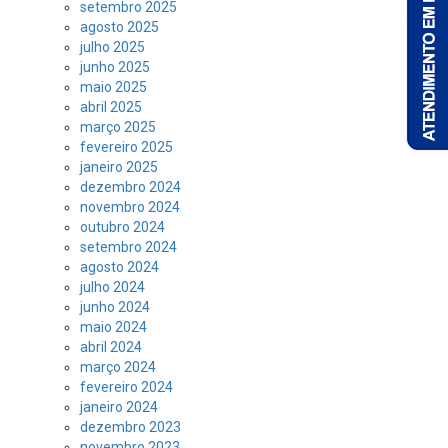
setembro 2025
agosto 2025
julho 2025
junho 2025
maio 2025
abril 2025
março 2025
fevereiro 2025
janeiro 2025
dezembro 2024
novembro 2024
outubro 2024
setembro 2024
agosto 2024
julho 2024
junho 2024
maio 2024
abril 2024
março 2024
fevereiro 2024
janeiro 2024
dezembro 2023
novembro 2023