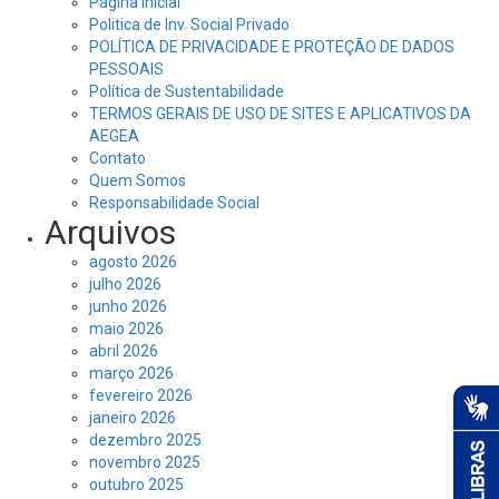
Página Inicial
Politica de Inv. Social Privado
POLÍTICA DE PRIVACIDADE E PROTEÇÃO DE DADOS
PESSOAIS
Política de Sustentabilidade
TERMOS GERAIS DE USO DE SITES E APLICATIVOS DA
AEGEA
Contato
Quem Somos
Responsabilidade Social
Arquivos
agosto 2026
julho 2026
junho 2026
maio 2026
abril 2026
março 2026
fevereiro 2026
janeiro 2026
dezembro 2025
novembro 2025
outubro 2025