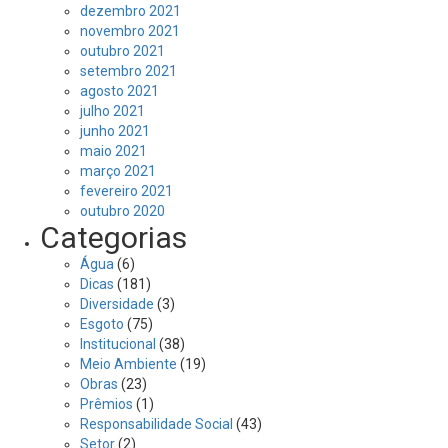
dezembro 2021
novembro 2021
outubro 2021
setembro 2021
agosto 2021
julho 2021
junho 2021
maio 2021
março 2021
fevereiro 2021
outubro 2020
Categorias
Água
(6)
Dicas
(181)
Diversidade
(3)
Esgoto
(75)
Institucional
(38)
Meio Ambiente
(19)
Obras
(23)
Prêmios
(1)
Responsabilidade Social
(43)
Setor
(2)