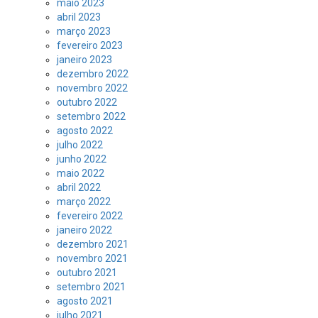
maio 2023
abril 2023
março 2023
fevereiro 2023
janeiro 2023
dezembro 2022
novembro 2022
outubro 2022
setembro 2022
agosto 2022
julho 2022
junho 2022
maio 2022
abril 2022
março 2022
fevereiro 2022
janeiro 2022
dezembro 2021
novembro 2021
outubro 2021
setembro 2021
agosto 2021
julho 2021