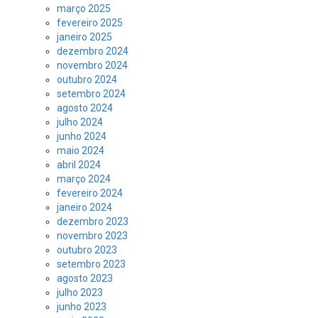
março 2025
fevereiro 2025
janeiro 2025
dezembro 2024
novembro 2024
outubro 2024
setembro 2024
agosto 2024
julho 2024
junho 2024
maio 2024
abril 2024
março 2024
fevereiro 2024
janeiro 2024
dezembro 2023
novembro 2023
outubro 2023
setembro 2023
agosto 2023
julho 2023
junho 2023