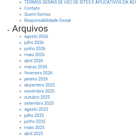
TERMOS GERAIS DE USO DE SITES E APLICATIVOS DA A
Contato
Quem Somos
Responsabilidade Social
Arquivos
agosto 2026
julho 2026
junho 2026
maio 2026
abril 2026
março 2026
fevereiro 2026
janeiro 2026
dezembro 2025
novembro 2025
outubro 2025
setembro 2025
agosto 2025
julho 2025
junho 2025
maio 2025
abril 2025