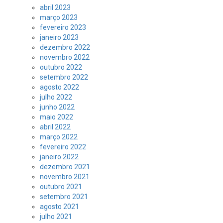
abril 2023
março 2023
fevereiro 2023
janeiro 2023
dezembro 2022
novembro 2022
outubro 2022
setembro 2022
agosto 2022
julho 2022
junho 2022
maio 2022
abril 2022
março 2022
fevereiro 2022
janeiro 2022
dezembro 2021
novembro 2021
outubro 2021
setembro 2021
agosto 2021
julho 2021