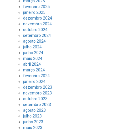
março 2025
fevereiro 2025
janeiro 2025
dezembro 2024
novembro 2024
outubro 2024
setembro 2024
agosto 2024
julho 2024
junho 2024
maio 2024
abril 2024
março 2024
fevereiro 2024
janeiro 2024
dezembro 2023
novembro 2023
outubro 2023
setembro 2023
agosto 2023
julho 2023
junho 2023
maio 2023