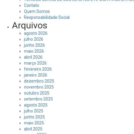
Contato
Quem Somos
Responsabilidade Social
Arquivos
agosto 2026
julho 2026
junho 2026
maio 2026
abril 2026
março 2026
fevereiro 2026
janeiro 2026
dezembro 2025
novembro 2025
outubro 2025
setembro 2025
agosto 2025
julho 2025
junho 2025
maio 2025
abril 2025