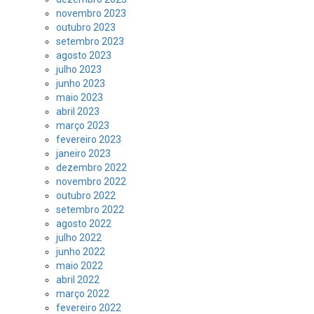
novembro 2023
outubro 2023
setembro 2023
agosto 2023
julho 2023
junho 2023
maio 2023
abril 2023
março 2023
fevereiro 2023
janeiro 2023
dezembro 2022
novembro 2022
outubro 2022
setembro 2022
agosto 2022
julho 2022
junho 2022
maio 2022
abril 2022
março 2022
fevereiro 2022