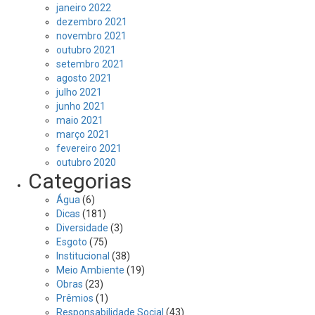
janeiro 2022
dezembro 2021
novembro 2021
outubro 2021
setembro 2021
agosto 2021
julho 2021
junho 2021
maio 2021
março 2021
fevereiro 2021
outubro 2020
Categorias
Água
(6)
Dicas
(181)
Diversidade
(3)
Esgoto
(75)
Institucional
(38)
Meio Ambiente
(19)
Obras
(23)
Prêmios
(1)
Responsabilidade Social
(43)