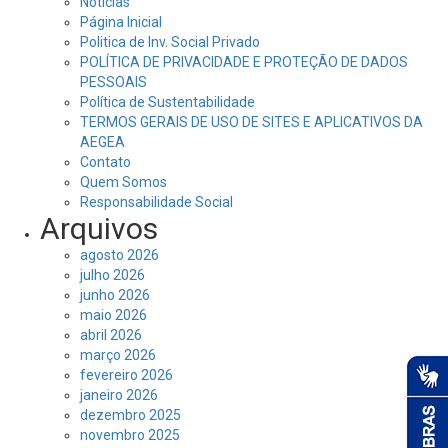
Notícias
Página Inicial
Politica de Inv. Social Privado
POLÍTICA DE PRIVACIDADE E PROTEÇÃO DE DADOS
PESSOAIS
Política de Sustentabilidade
TERMOS GERAIS DE USO DE SITES E APLICATIVOS DA
AEGEA
Contato
Quem Somos
Responsabilidade Social
Arquivos
agosto 2026
julho 2026
junho 2026
maio 2026
abril 2026
março 2026
fevereiro 2026
janeiro 2026
dezembro 2025
novembro 2025