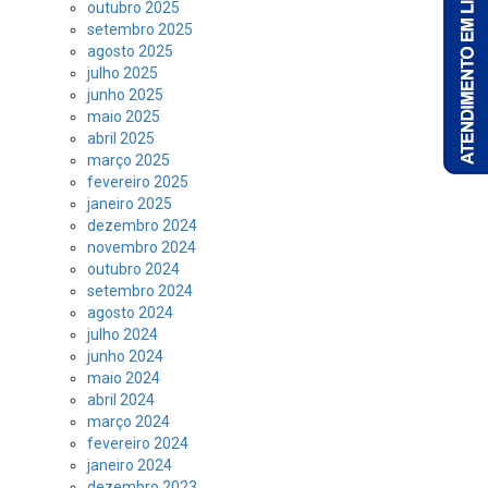
outubro 2025
setembro 2025
agosto 2025
julho 2025
junho 2025
maio 2025
abril 2025
março 2025
fevereiro 2025
janeiro 2025
dezembro 2024
novembro 2024
outubro 2024
setembro 2024
agosto 2024
julho 2024
junho 2024
maio 2024
abril 2024
março 2024
fevereiro 2024
janeiro 2024
dezembro 2023