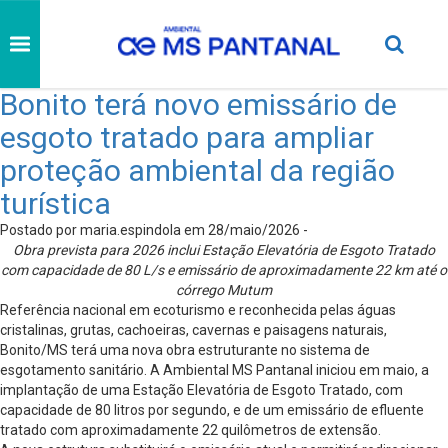
Bonito terá novo emissário de
esgoto tratado para ampliar
proteção ambiental da região
turística
Postado por maria.espindola em 28/maio/2026 -
Obra prevista para 2026 inclui Estação Elevatória de Esgoto Tratado
com capacidade de 80 L/s e emissário de aproximadamente 22 km até o
córrego Mutum
Referência nacional em ecoturismo e reconhecida pelas águas
cristalinas, grutas, cachoeiras, cavernas e paisagens naturais,
Bonito/MS terá uma nova obra estruturante no sistema de
esgotamento sanitário. A Ambiental MS Pantanal iniciou em maio, a
implantação de uma Estação Elevatória de Esgoto Tratado, com
capacidade de 80 litros por segundo, e de um emissário de efluente
tratado com aproximadamente 22 quilômetros de extensão.