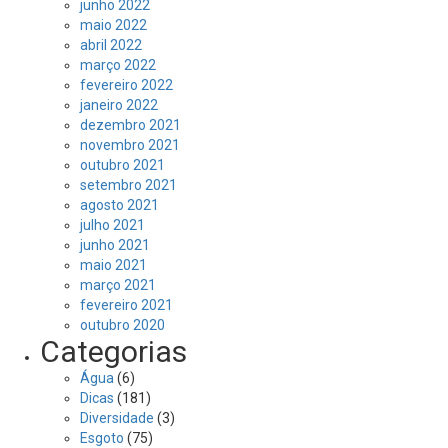
junho 2022
maio 2022
abril 2022
março 2022
fevereiro 2022
janeiro 2022
dezembro 2021
novembro 2021
outubro 2021
setembro 2021
agosto 2021
julho 2021
junho 2021
maio 2021
março 2021
fevereiro 2021
outubro 2020
Categorias
Água
(6)
Dicas
(181)
Diversidade
(3)
Esgoto
(75)