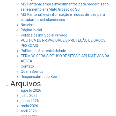
MS Pantanal amplia investimentos para modernizar o
saneamento em Mato Grosso do Sul
MS Pantanal leva informação e mudas de Ipês para
estudantes sidrolandenses
Notícias
Página Inicial
Politica de Inv. Social Privado
POLÍTICA DE PRIVACIDADE E PROTEÇÃO DE DADOS
PESSOAIS
Política de Sustentabilidade
TERMOS GERAIS DE USO DE SITES E APLICATIVOS DA
AEGEA
Contato
Quem Somos
Responsabilidade Social
Arquivos
agosto 2026
julho 2026
junho 2026
maio 2026
abril 2026