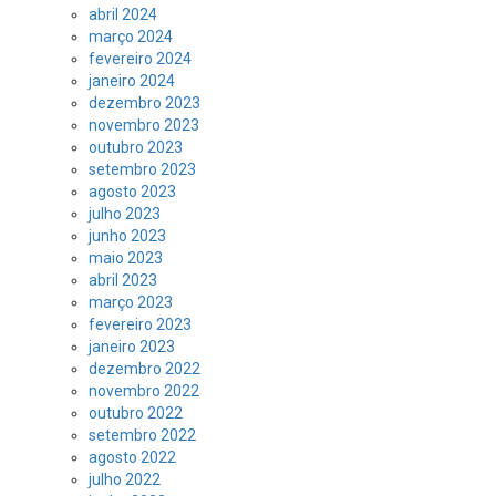
abril 2024
março 2024
fevereiro 2024
janeiro 2024
dezembro 2023
novembro 2023
outubro 2023
setembro 2023
agosto 2023
julho 2023
junho 2023
maio 2023
abril 2023
março 2023
fevereiro 2023
janeiro 2023
dezembro 2022
novembro 2022
outubro 2022
setembro 2022
agosto 2022
julho 2022