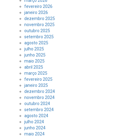
março 2026
fevereiro 2026
janeiro 2026
dezembro 2025
novembro 2025
outubro 2025
setembro 2025
agosto 2025
julho 2025
junho 2025
maio 2025
abril 2025
março 2025
fevereiro 2025
janeiro 2025
dezembro 2024
novembro 2024
outubro 2024
setembro 2024
agosto 2024
julho 2024
junho 2024
maio 2024