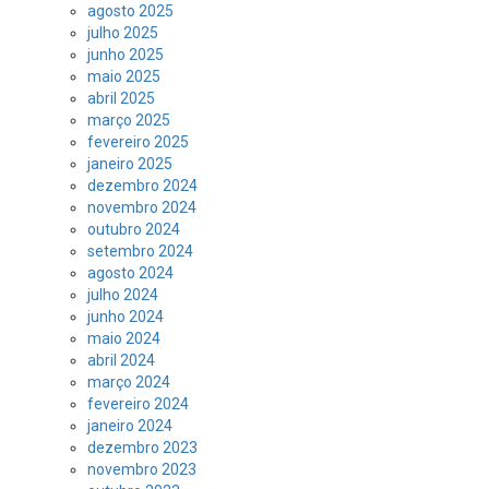
agosto 2025
julho 2025
junho 2025
maio 2025
abril 2025
março 2025
fevereiro 2025
janeiro 2025
dezembro 2024
novembro 2024
outubro 2024
setembro 2024
agosto 2024
julho 2024
junho 2024
maio 2024
abril 2024
março 2024
fevereiro 2024
janeiro 2024
dezembro 2023
novembro 2023