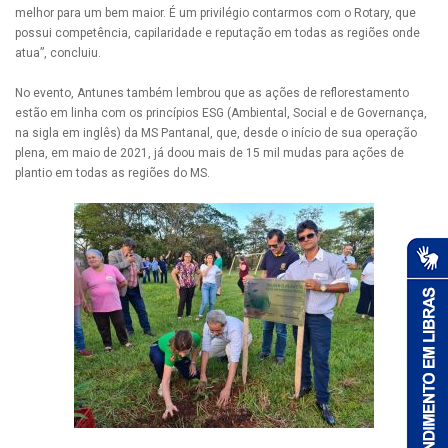
melhor para um bem maior. É um privilégio contarmos com o Rotary, que
possui competência, capilaridade e reputação em todas as regiões onde
atua”, concluiu.
No evento, Antunes também lembrou que as ações de reflorestamento
estão em linha com os princípios ESG (Ambiental, Social e de Governança,
na sigla em inglês) da MS Pantanal, que, desde o início de sua operação
plena, em maio de 2021, já doou mais de 15 mil mudas para ações de
plantio em todas as regiões do MS.