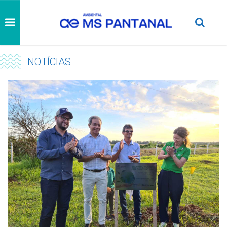
NOTÍCIAS