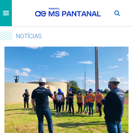
NOTÍCIAS