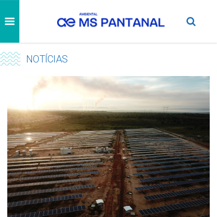
NOTÍCIAS