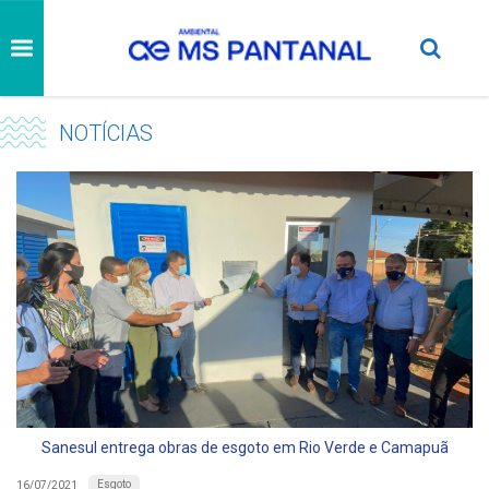
NOTÍCIAS
Sanesul entrega obras de esgoto em Rio Verde e Camapuã
Esgoto
16/07/2021