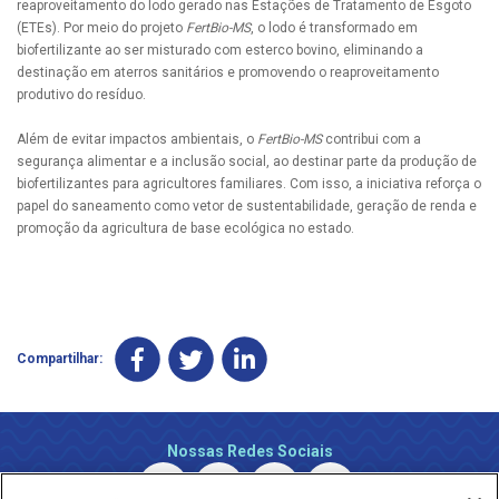
reaproveitamento do lodo gerado nas Estações de Tratamento de Esgoto
(ETEs). Por meio do projeto
FertBio-MS
, o lodo é transformado em
biofertilizante ao ser misturado com esterco bovino, eliminando a
destinação em aterros sanitários e promovendo o reaproveitamento
produtivo do resíduo.
Além de evitar impactos ambientais, o
FertBio-MS
contribui com a
segurança alimentar e a inclusão social, ao destinar parte da produção de
biofertilizantes para agricultores familiares. Com isso, a iniciativa reforça o
papel do saneamento como vetor de sustentabilidade, geração de renda e
promoção da agricultura de base ecológica no estado.
Compartilhar:
Nossas Redes Sociais