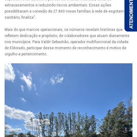
extravasamentos e reduzindo riscos ambientais. Essas ações
possibilitaram a conexão de 27.860 novas famílias à rede de esgotamento
sanitário, finaliza”.
Mais do que marcos operacionais, os números revelam histórias que
refletem dedicação e propósito, de colaboradores que atuam diariamente
nos municípios. Para Valdir Sebastião, operador multifuncional da cidade
de Eldorado, participar desse momento de reconhecimento é motivo de
orgulho e pertencimento.