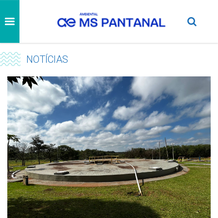
NOTÍCIAS