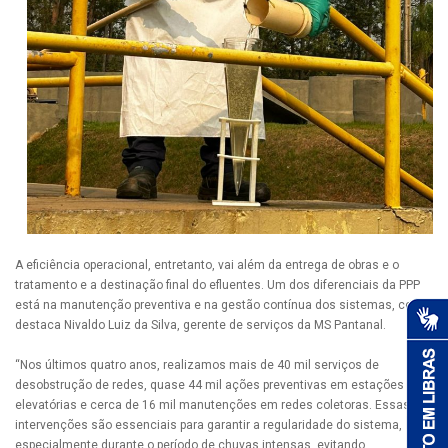
A eficiência operacional, entretanto, vai além da entrega de obras e o
tratamento e a destinação final do efluentes. Um dos diferenciais da PPP
está na manutenção preventiva e na gestão contínua dos sistemas, como
destaca Nivaldo Luiz da Silva, gerente de serviços da MS Pantanal.
“Nos últimos quatro anos, realizamos mais de 40 mil serviços de
desobstrução de redes, quase 44 mil ações preventivas em estações
elevatórias e cerca de 16 mil manutenções em redes coletoras. Essas
intervenções são essenciais para garantir a regularidade do sistema,
especialmente durante o período de chuvas intensas, evitando