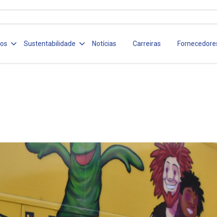
ços
Sustentabilidade
Notícias
Carreiras
Fornecedore