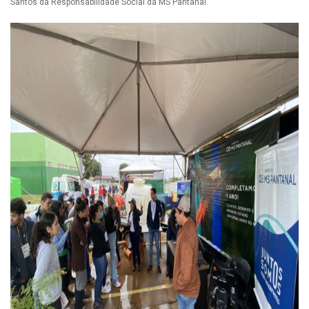
Santos da Responsabilidade Social da MS Pantanal.