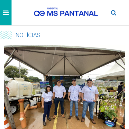
NOTÍCIAS