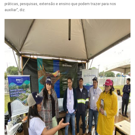
práticas, pesquisas, extensão e ensino que podem trazer para nos
auxiliar”, diz.