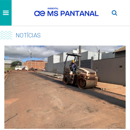
NOTÍCIAS