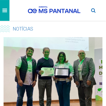
NOTÍCIAS