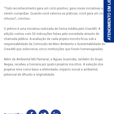
“Todo reconhecimento gera um ciclo positivo, gera novas iniciativas a
serem cumpridas. Quando você valoriza as práticas, você gera um ciclo
virtuoso”, concluiu.
O prêmio é uma iniciativa realizada de forma inédita pelo Crea-MS. A
edição contou com 50 indicações feitas pela sociedade através de
chamada pública. A avaliação de cada projeto inscrito ficou sob a
responsabilidade da Comissão de Meio Ambiente e Sustentabilidade do
Crea-MS que selecionou cinco instituições que foram homenageadas.
Além da Ambiental MS Pantanal, a Águas Guariroba, também do Grupo
Aegea, recebeu a honraria por quatro projetos inscritos. A seleção dos
projetos teve como base a efetividade, impacto social e ambiental,
potencial de difusão e originalidade.