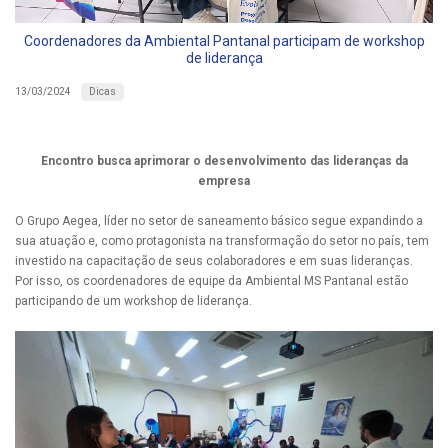
Coordenadores da Ambiental Pantanal participam de workshop
de liderança
Dicas
13/03/2024
Encontro busca aprimorar o desenvolvimento das lideranças da
empresa
O Grupo Aegea, líder no setor de saneamento básico segue expandindo a
sua atuação e, como protagonista na transformação do setor no país, tem
investido na capacitação de seus colaboradores e em suas lideranças.
Por isso, os coordenadores de equipe da Ambiental MS Pantanal estão
participando de um workshop de liderança.