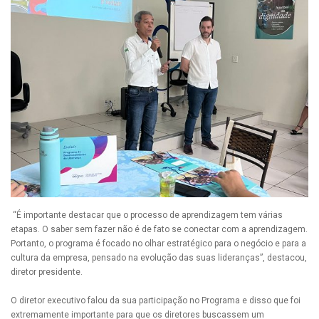
“É importante destacar que o processo de aprendizagem tem várias
etapas. O saber sem fazer não é de fato se conectar com a aprendizagem.
Portanto, o programa é focado no olhar estratégico para o negócio e para a
cultura da empresa, pensado na evolução das suas lideranças”, destacou,
diretor presidente.
O diretor executivo falou da sua participação no Programa e disso que foi
extremamente importante para que os diretores buscassem um