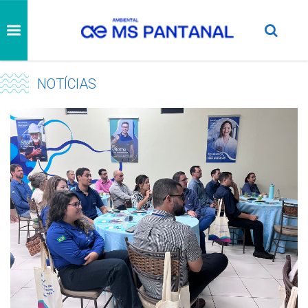
NOTÍCIAS