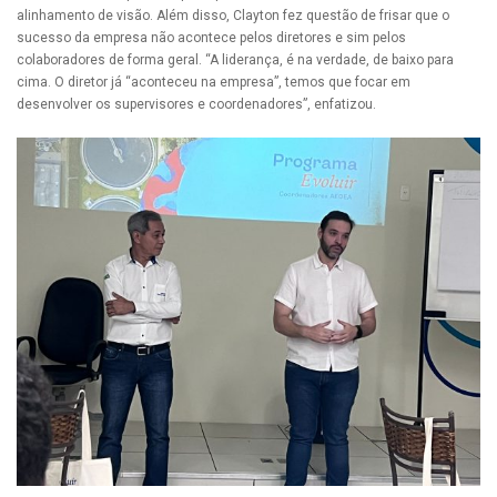
alinhamento de visão. Além disso, Clayton fez questão de frisar que o
sucesso da empresa não acontece pelos diretores e sim pelos
colaboradores de forma geral. “A liderança, é na verdade, de baixo para
cima. O diretor já “aconteceu na empresa”, temos que focar em
desenvolver os supervisores e coordenadores”, enfatizou.