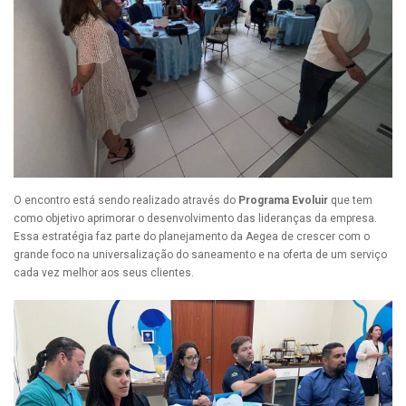
O encontro está sendo realizado através do
Programa Evoluir
que tem
como objetivo aprimorar o desenvolvimento das lideranças da empresa.
Essa estratégia faz parte do planejamento da Aegea de crescer com o
grande foco na universalização do saneamento e na oferta de um serviço
cada vez melhor aos seus clientes.