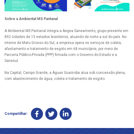
Sobre a Ambiental MS Pantanal
A Ambiental MS Pantanal integra a Aegea Saneamento, grupo presente em
892 cidades de 15 estados brasileiros, atuando de norte a sul do país. No
interior de Mato Grosso do Sul, a empresa opera os serviços de coleta,
afastamento e tratamento de esgoto em 68 municípios, por meio de
Parceria Público-Privada (PPP) firmada com o Governo do Estado e a
Sanesul.
Na Capital, Campo Grande, a Águas Guariroba atua sob concessão plena,
com abastecimento de água, coleta e tratamento de esgoto.
Compartilhar: