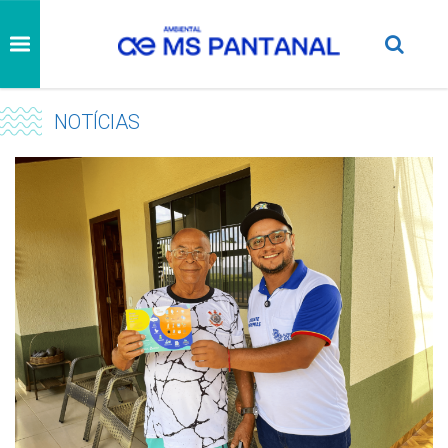
NOTÍCIAS