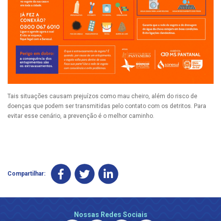
Tais situações causam prejuízos como mau cheiro, além do risco de
doenças que podem ser transmitidas pelo contato com os detritos. Para
evitar esse cenário, a prevenção é o melhor caminho.
Compartilhar:
Nossas Redes Sociais