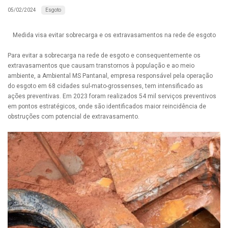
Esgoto
05/02/2024
Medida visa evitar sobrecarga e os extravasamentos na rede de esgoto
Para evitar a sobrecarga na rede de esgoto e consequentemente os
extravasamentos que causam transtornos à população e ao meio
ambiente, a Ambiental MS Pantanal, empresa responsável pela operação
do esgoto em 68 cidades sul-mato-grossenses, tem intensificado as
ações preventivas. Em 2023 foram realizados 54 mil serviços preventivos
em pontos estratégicos, onde são identificados maior reincidência de
obstruções com potencial de extravasamento.