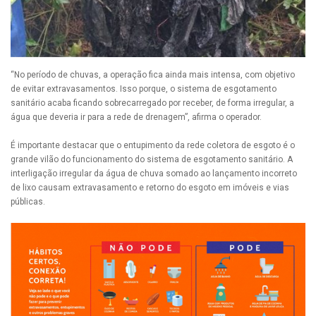
“No período de chuvas, a operação fica ainda mais intensa, com objetivo
de evitar extravasamentos. Isso porque, o sistema de esgotamento
sanitário acaba ficando sobrecarregado por receber, de forma irregular, a
água que deveria ir para a rede de drenagem”, afirma o operador.
É importante destacar que o entupimento da rede coletora de esgoto é o
grande vilão do funcionamento do sistema de esgotamento sanitário. A
interligação irregular da água de chuva somado ao lançamento incorreto
de lixo causam extravasamento e retorno do esgoto em imóveis e vias
públicas.