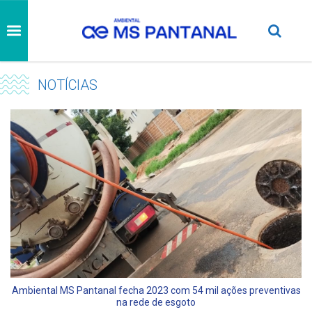
NOTÍCIAS
Ambiental MS Pantanal fecha 2023 com 54 mil ações preventivas
na rede de esgoto