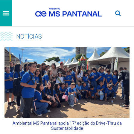
NOTÍCIAS
Ambiental MS Pantanal apoia 17° edição do Drive-Thru da
Sustentabilidade