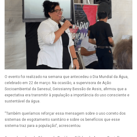
O evento foi realizado na semana que antecedeu o Dia Mundial da Água,
celebrado em 22 de março. Na ocasião, a supervisora de Ação
Socioambiental da Sanesul, Geissianny Bessão de Assis, afirmou que a
expectativa era transmitir à população a importância do uso consciente e
sustentável da água.
“Também queríamos reforçar essa mensagem sobre o uso correto dos
sistemas de esgotamento sanitário e sobre os benefícios que esse
sistema traz para a população”, acrescentou.