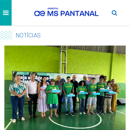
NOTÍCIAS