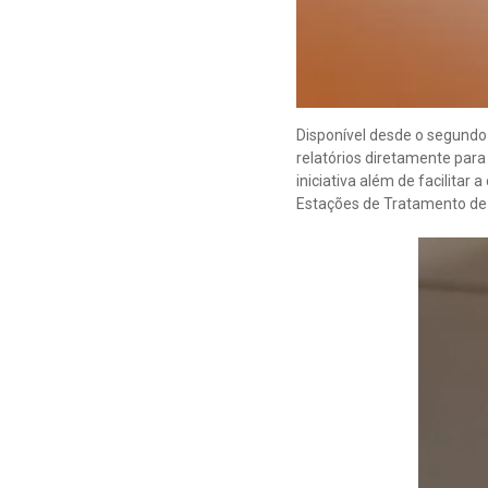
Disponível desde o segund
relatórios diretamente para
iniciativa além de facilita
Estações de Tratamento de 