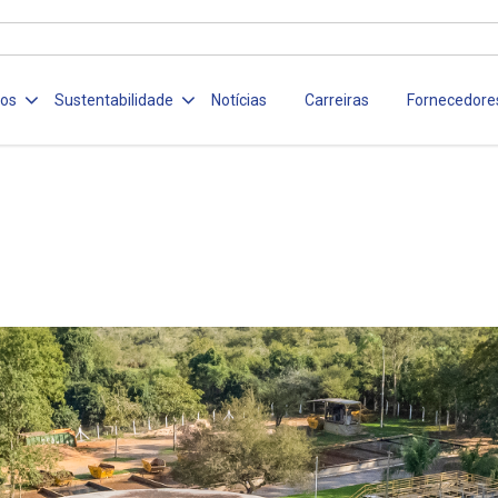
ços
Sustentabilidade
Notícias
Carreiras
Fornecedore