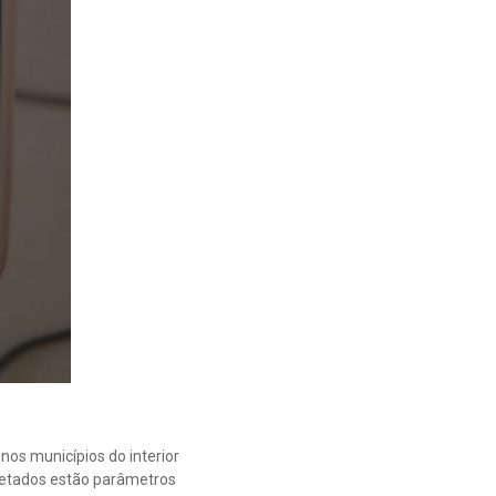
nos municípios do interior
oletados estão parâmetros