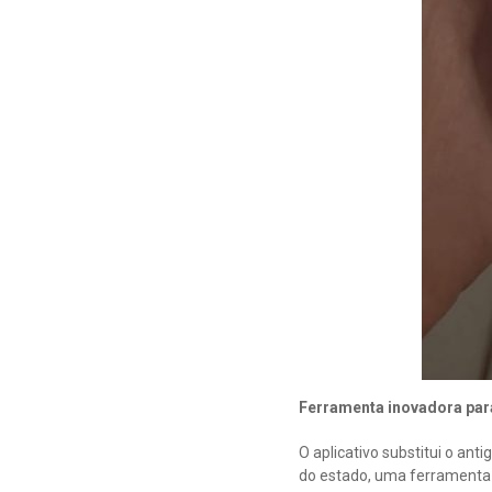
Ferramenta inovadora par
O aplicativo substitui o ant
do estado, uma ferramenta i