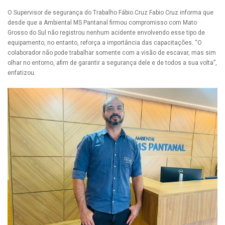
O Supervisor de segurança do Trabalho Fábio Cruz Fabio Cruz informa que
desde que a Ambiental MS Pantanal firmou compromisso com Mato
Grosso do Sul não registrou nenhum acidente envolvendo esse tipo de
equipamento, no entanto, reforça a importância das capacitações. “O
colaborador não pode trabalhar somente com a visão de escavar, mas sim
olhar no entorno, afim de garantir a segurança dele e de todos a sua volta”,
enfatizou.