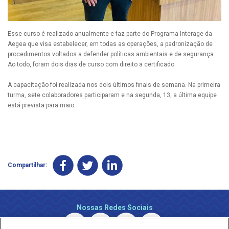
Esse curso é realizado anualmente e faz parte do Programa Interage da
Aegea que visa estabelecer, em todas as operações, a padronização de
procedimentos voltados a defender políticas ambientais e de segurança.
Ao todo, foram dois dias de curso com direito a certificado.
A capacitação foi realizada nos dois últimos finais de semana. Na primeira
turma, sete colaboradores participaram e na segunda, 13, a última equipe
está prevista para maio.
Compartilhar:
Nossas Redes Sociais