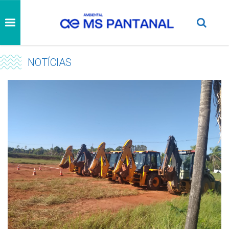
NOTÍCIAS