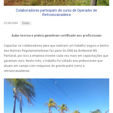
Colaboradores participam de curso de Operador de
Retroescavadeira
Dicas
22/04/2024
Aulas teórica e prática garantiram certificado aos profissionais
Capacitar os colaboradores para que realizem um trabalho seguro e dentro
das Normas Regulamentadoras faz parte do DNA da Ambiental MS
Pantanal, por isso a empresa investe cada vez mais em capacitações que
garantam isso. Neste mês, o trabalho foi voltado aos profissionais que
atuam em campo com máquinas de grande porte como a
retroescavadeiras.