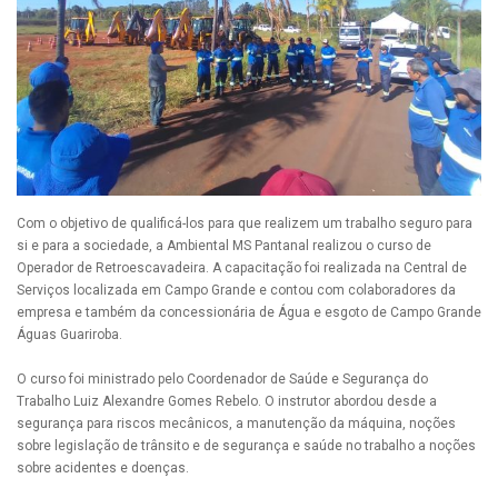
Com o objetivo de qualificá-los para que realizem um trabalho seguro para
si e para a sociedade, a Ambiental MS Pantanal realizou o curso de
Operador de Retroescavadeira. A capacitação foi realizada na Central de
Serviços localizada em Campo Grande e contou com colaboradores da
empresa e também da concessionária de Água e esgoto de Campo Grande
Águas Guariroba.
O curso foi ministrado pelo Coordenador de Saúde e Segurança do
Trabalho Luiz Alexandre Gomes Rebelo. O instrutor abordou desde a
segurança para riscos mecânicos, a manutenção da máquina, noções
sobre legislação de trânsito e de segurança e saúde no trabalho a noções
sobre acidentes e doenças.