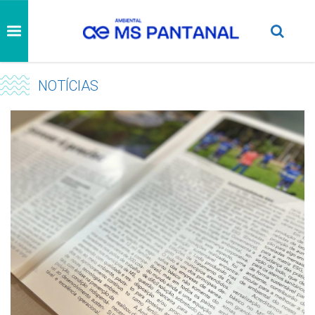
NOTÍCIAS