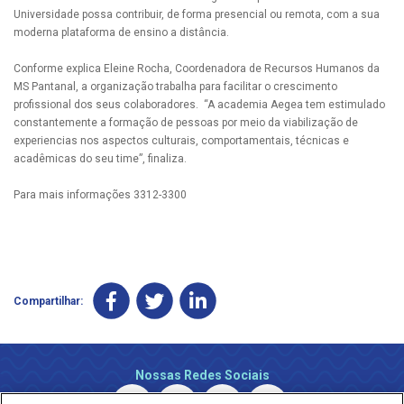
Universidade possa contribuir, de forma presencial ou remota, com a sua
moderna plataforma de ensino a distância.
Conforme explica Eleine Rocha, Coordenadora de Recursos Humanos da
MS Pantanal, a organização trabalha para facilitar o crescimento
profissional dos seus colaboradores. “A academia Aegea tem estimulado
constantemente a formação de pessoas por meio da viabilização de
experiencias nos aspectos culturais, comportamentais, técnicas e
acadêmicas do seu time”, finaliza.
Para mais informações 3312-3300
Compartilhar:
Nossas Redes Sociais