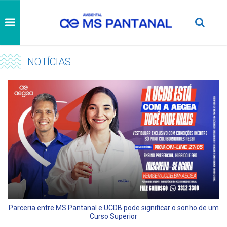
NOTÍCIAS
Parceria entre MS Pantanal e UCDB pode significar o sonho de um
Curso Superior