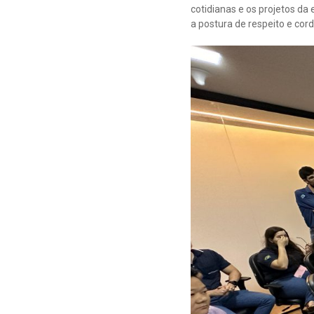
cotidianas e os projetos d
a postura de respeito e co