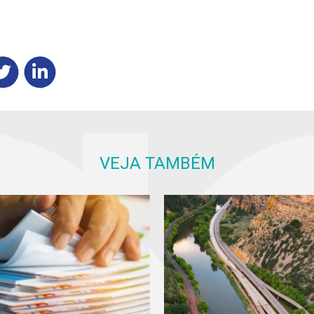
VEJA TAMBÉM