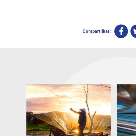
Compartilhar: