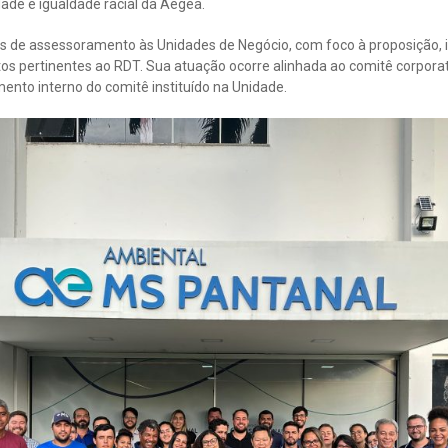
ade e igualdade racial da Aegea.
os de assessoramento às Unidades de Negócio, com foco à proposição
s pertinentes ao RDT. Sua atuação ocorre alinhada ao comitê corpora
ento interno do comitê instituído na Unidade.