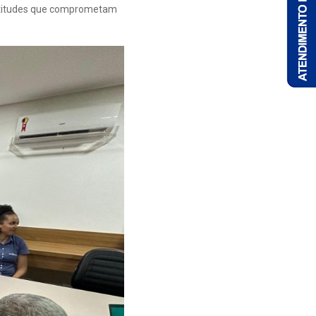
e atitudes que comprometam