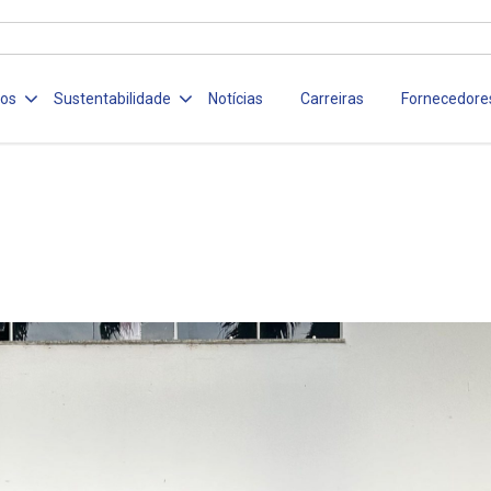
ços
Sustentabilidade
Notícias
Carreiras
Fornecedore