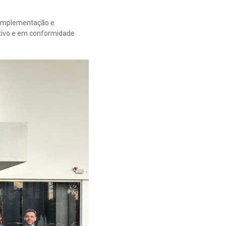
, implementação e
tivo e em conformidade