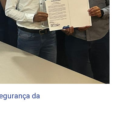
segurança da