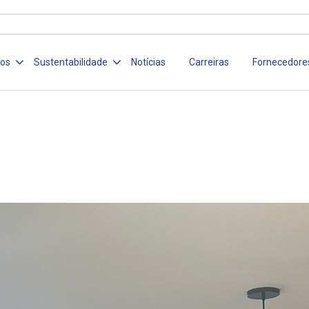
ços
Sustentabilidade
Notícias
Carreiras
Fornecedore