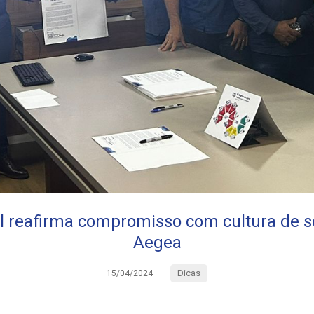
 reafirma compromisso com cultura de 
Aegea
Dicas
15/04/2024