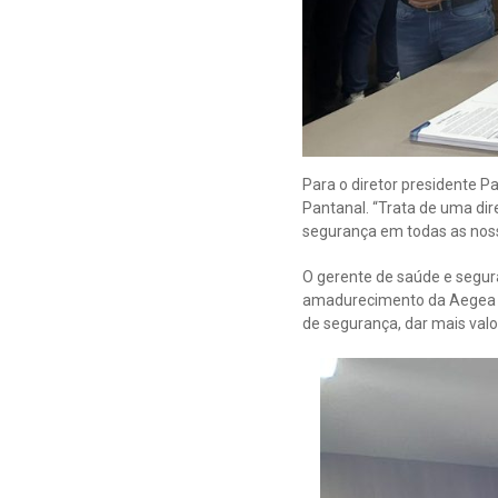
Para o diretor presidente 
Pantanal. “Trata de uma dir
segurança em todas as nos
O gerente de saúde e segur
amadurecimento da Aegea qu
de segurança, dar mais valo