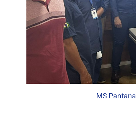
MS Pantanal