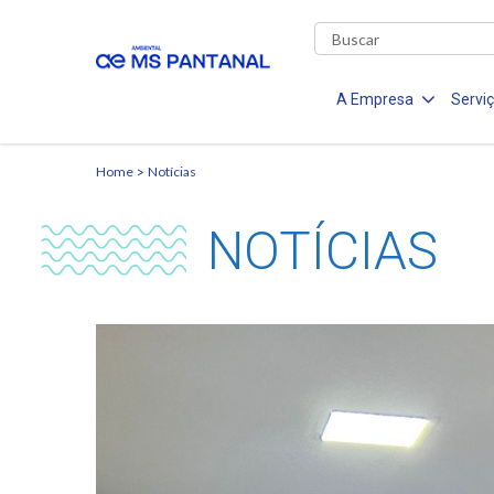
A Empresa
Servi
Home
Notícias
NOTÍCIAS