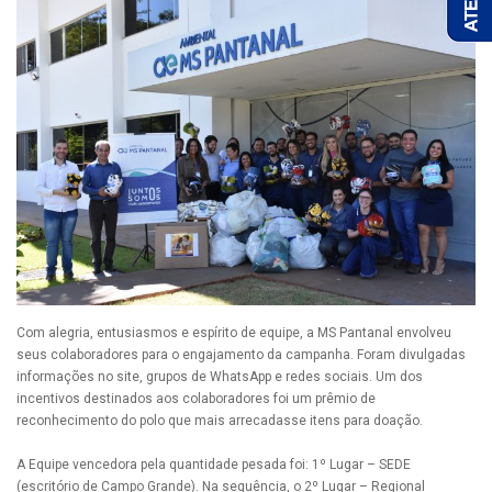
Com alegria, entusiasmos e espírito de equipe, a MS Pantanal envolveu
seus colaboradores para o engajamento da campanha. Foram divulgadas
informações no site, grupos de WhatsApp e redes sociais. Um dos
incentivos destinados aos colaboradores foi um prêmio de
reconhecimento do polo que mais arrecadasse itens para doação.
A Equipe vencedora pela quantidade pesada foi: 1º Lugar – SEDE
(escritório de Campo Grande). Na sequência, o 2º Lugar – Regional