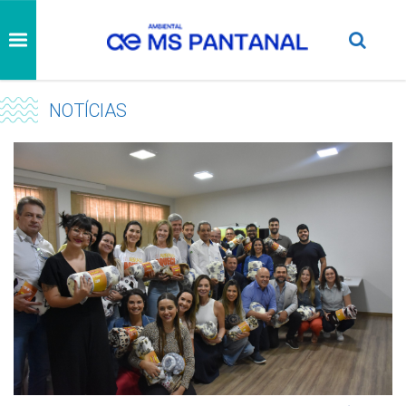
NOTÍCIAS